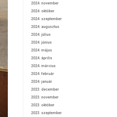
2024. november
2024. október
2024. szeptember
2024. augusztus
2024. július
2024. június
2024. május
2024. április
2024. március
2024. február
2024. január
2023. december
2023. november
2023. október
2023. szeptember