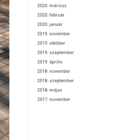
2020. március
2020. február
2020. január
2019. november
2019. október
2019. szeptember
2019. április
2018. november
2018. szeptember
2018. május
2017. november