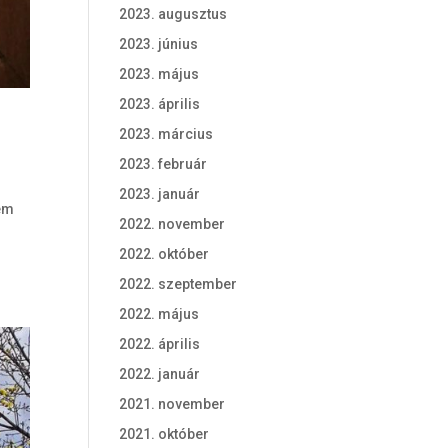
2023. augusztus
2023. június
2023. május
2023. április
2023. március
2023. február
2023. január
nem
2022. november
2022. október
2022. szeptember
2022. május
2022. április
2022. január
2021. november
2021. október