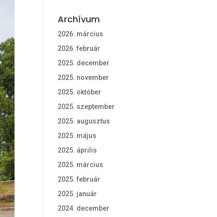
Archívum
2026. március
2026. február
2025. december
2025. november
2025. október
2025. szeptember
2025. augusztus
2025. május
2025. április
2025. március
2025. február
2025. január
2024. december