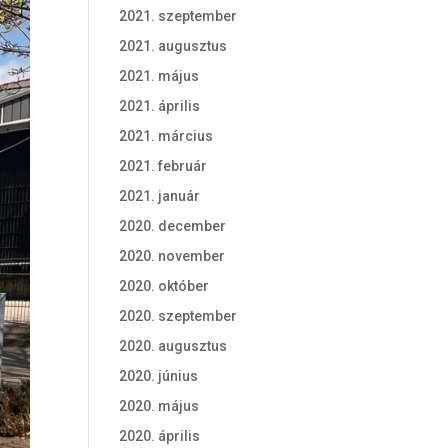
2021. szeptember
2021. augusztus
2021. május
2021. április
2021. március
2021. február
2021. január
2020. december
2020. november
2020. október
2020. szeptember
2020. augusztus
2020. június
2020. május
2020. április