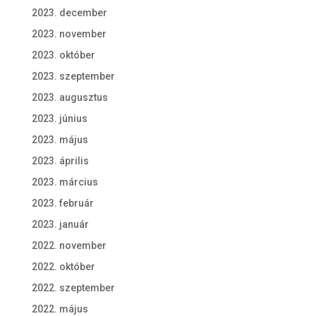
2023. december
2023. november
2023. október
2023. szeptember
2023. augusztus
2023. június
2023. május
2023. április
2023. március
2023. február
2023. január
2022. november
2022. október
2022. szeptember
2022. május