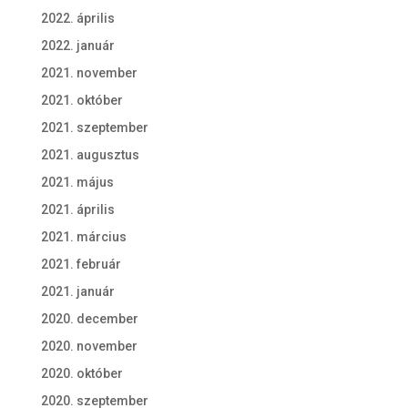
2022. április
2022. január
2021. november
2021. október
2021. szeptember
2021. augusztus
2021. május
2021. április
2021. március
2021. február
2021. január
2020. december
2020. november
2020. október
2020. szeptember