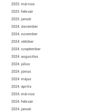
2025. március
2025. február
2025. január
2024. december
2024. november
2024. október
2024. szeptember
2024. augusztus
2024. július
2024. június
2024. május
2024. április
2024. március
2024. február
2024. január