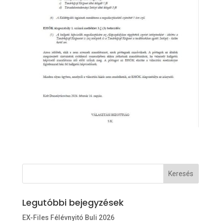
Legutóbbi bejegyzések
EX-Files Félévnyitó Buli 2026