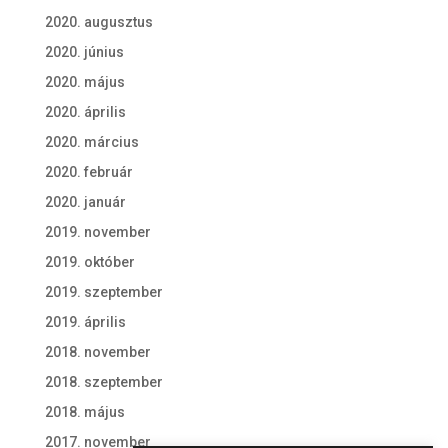
2020. augusztus
2020. június
2020. május
2020. április
2020. március
2020. február
2020. január
2019. november
2019. október
2019. szeptember
2019. április
2018. november
2018. szeptember
2018. május
2017. november