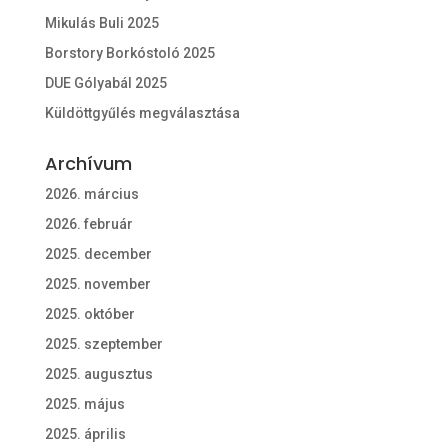
Mikulás Buli 2025
Borstory Borkóstoló 2025
DUE Gólyabál 2025
Küldöttgyűlés megválasztása
Archívum
2026. március
2026. február
2025. december
2025. november
2025. október
2025. szeptember
2025. augusztus
2025. május
2025. április