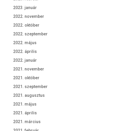
2023. január
2022. november
2022. október
2022. szeptember
2022. május
2022. április
2022. január
2021. november
2021. október
2021. szeptember
2021. augusztus
2021. május
2021. április
2021. március
2021. február