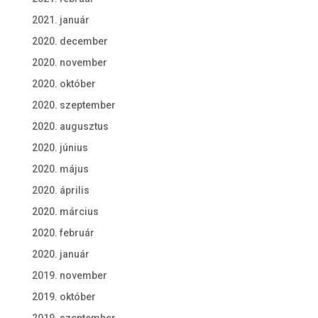
2021. január
2020. december
2020. november
2020. október
2020. szeptember
2020. augusztus
2020. június
2020. május
2020. április
2020. március
2020. február
2020. január
2019. november
2019. október