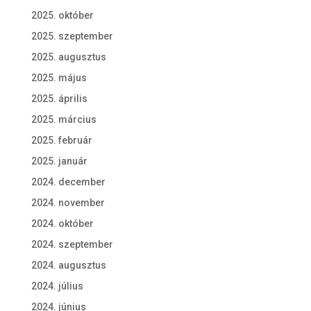
2025. október
2025. szeptember
2025. augusztus
2025. május
2025. április
2025. március
2025. február
2025. január
2024. december
2024. november
2024. október
2024. szeptember
2024. augusztus
2024. július
2024. június