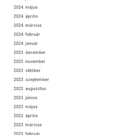
2024. május
2024. április
2024. március
2024. február
2024. január
2023. december
2023. november
2023. október
2023. szeptember
2023. augusztus
2023. június
2023. május
2023. április
2023. március
2023. február