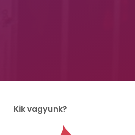
Kik vagyunk?