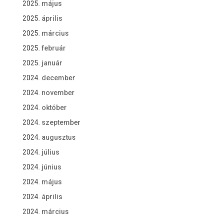
2025. május
2025. április
2025. március
2025. február
2025. január
2024. december
2024. november
2024. október
2024. szeptember
2024. augusztus
2024. július
2024. június
2024. május
2024. április
2024. március