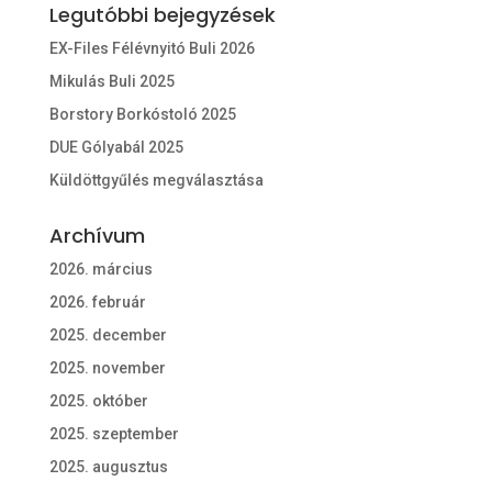
Legutóbbi bejegyzések
EX-Files Félévnyitó Buli 2026
Mikulás Buli 2025
Borstory Borkóstoló 2025
DUE Gólyabál 2025
Küldöttgyűlés megválasztása
Archívum
2026. március
2026. február
2025. december
2025. november
2025. október
2025. szeptember
2025. augusztus