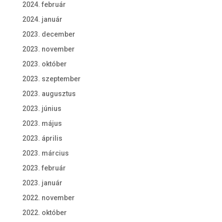
2024. február
2024. január
2023. december
2023. november
2023. október
2023. szeptember
2023. augusztus
2023. június
2023. május
2023. április
2023. március
2023. február
2023. január
2022. november
2022. október