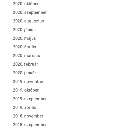
2020. október
2020. szeptember
2020. augusztus
2020. június
2020. május
2020. április
2020. március
2020. február
2020. január
2019. november
2019. október
2019. szeptember
2019. április
2018. november
2018. szeptember