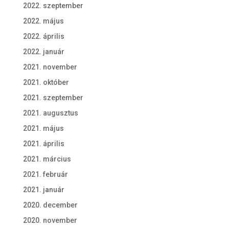
2022. szeptember
2022. május
2022. április
2022. január
2021. november
2021. október
2021. szeptember
2021. augusztus
2021. május
2021. április
2021. március
2021. február
2021. január
2020. december
2020. november