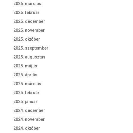
2026. március
2026. február
2025. december
2025. november
2025. október
2025. szeptember
2025. augusztus
2025. május
2025. április
2025. március
2025. február
2025. január
2024. december
2024. november
2024. október