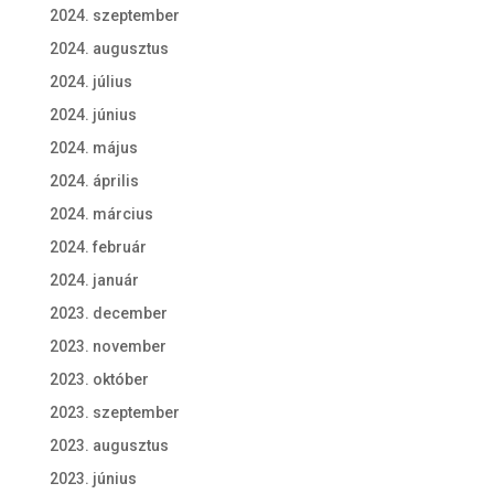
2024. szeptember
2024. augusztus
2024. július
2024. június
2024. május
2024. április
2024. március
2024. február
2024. január
2023. december
2023. november
2023. október
2023. szeptember
2023. augusztus
2023. június