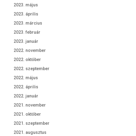
2023. május
2023. április
2023. március
2023. február
2023. január
2022. november
2022. október
2022. szeptember
2022. május
2022. április
2022. január
2021. november
2021. október
2021. szeptember
2021. augusztus