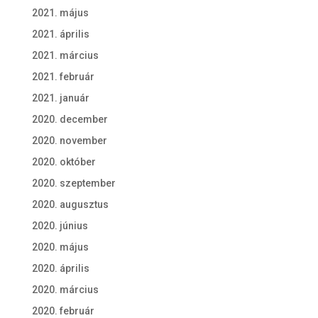
2021. május
2021. április
2021. március
2021. február
2021. január
2020. december
2020. november
2020. október
2020. szeptember
2020. augusztus
2020. június
2020. május
2020. április
2020. március
2020. február