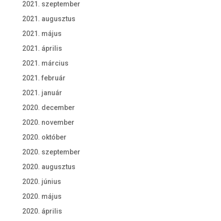
2021. szeptember
2021. augusztus
2021. május
2021. április
2021. március
2021. február
2021. január
2020. december
2020. november
2020. október
2020. szeptember
2020. augusztus
2020. június
2020. május
2020. április