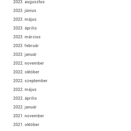
2023. augusztus
2023. június
2023. május
2023. április
2023. március
2023. február
2023. január
2022. november
2022. október
2022. szeptember
2022. május
2022. április
2022. január
2021. november
2021. október