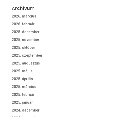
Archívum
2026. március
2026. február
2025. december
2025. november
2025. október
2025. szeptember
2025. augusztus
2025. május
2025. április
2025. március
2025. február
2025. január
2024. december