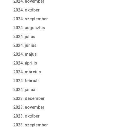
2024. november
2024. október
2024. szeptember
2024. augusztus
2024. július
2024. június
2024. május
2024. április
2024. március
2024. február
2024. január
2023. december
2023. november
2023. október
2023. szeptember