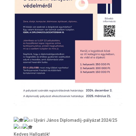
Ujvári János Diplomadíj-pályázat 2024/25
Kedves Hallgatók!