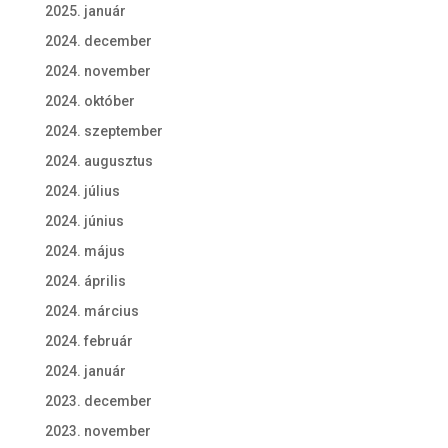
2025. január
2024. december
2024. november
2024. október
2024. szeptember
2024. augusztus
2024. július
2024. június
2024. május
2024. április
2024. március
2024. február
2024. január
2023. december
2023. november