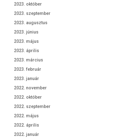
2023. október
2023. szeptember
2023. augusztus
2023. június
2023. május
2023. április
2023. március
2023. február
2023. január
2022. november
2022. október
2022. szeptember
2022. május
2022. április
2022. január