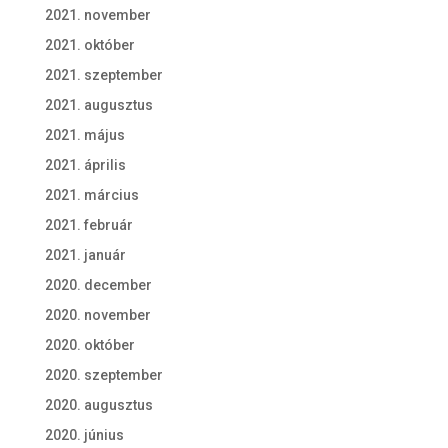
2021. november
2021. október
2021. szeptember
2021. augusztus
2021. május
2021. április
2021. március
2021. február
2021. január
2020. december
2020. november
2020. október
2020. szeptember
2020. augusztus
2020. június