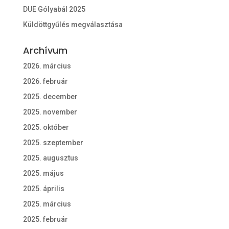
DUE Gólyabál 2025
Küldöttgyűlés megválasztása
Archívum
2026. március
2026. február
2025. december
2025. november
2025. október
2025. szeptember
2025. augusztus
2025. május
2025. április
2025. március
2025. február