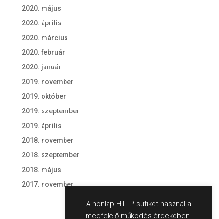
2020. május
2020. április
2020. március
2020. február
2020. január
2019. november
2019. október
2019. szeptember
2019. április
2018. november
2018. szeptember
2018. május
2017. november
A honlap HTTP sütiket használ a
megfelelő működés érdekében.