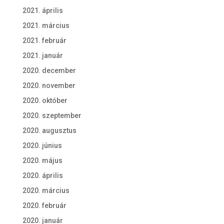
2021. április
2021. március
2021. február
2021. január
2020. december
2020. november
2020. október
2020. szeptember
2020. augusztus
2020. június
2020. május
2020. április
2020. március
2020. február
2020. január