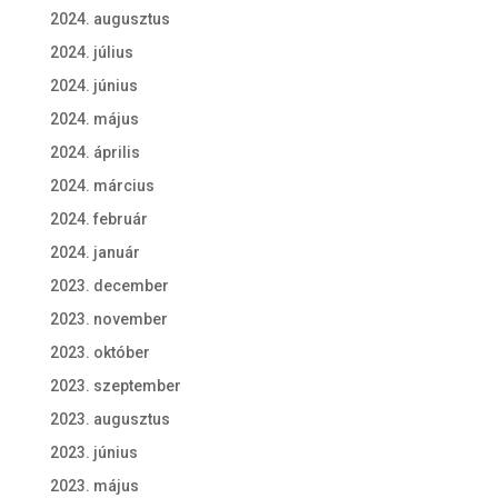
2024. augusztus
2024. július
2024. június
2024. május
2024. április
2024. március
2024. február
2024. január
2023. december
2023. november
2023. október
2023. szeptember
2023. augusztus
2023. június
2023. május