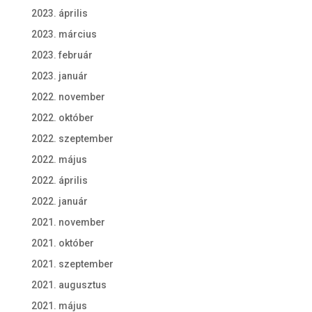
2023. április
2023. március
2023. február
2023. január
2022. november
2022. október
2022. szeptember
2022. május
2022. április
2022. január
2021. november
2021. október
2021. szeptember
2021. augusztus
2021. május