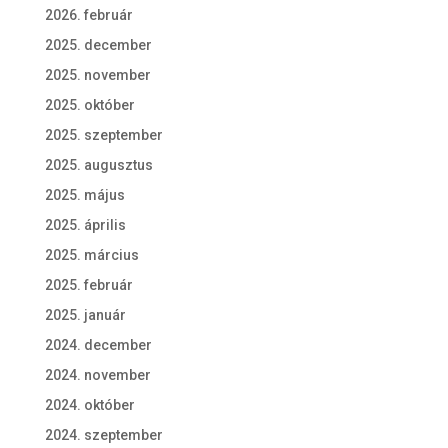
2026. február
2025. december
2025. november
2025. október
2025. szeptember
2025. augusztus
2025. május
2025. április
2025. március
2025. február
2025. január
2024. december
2024. november
2024. október
2024. szeptember