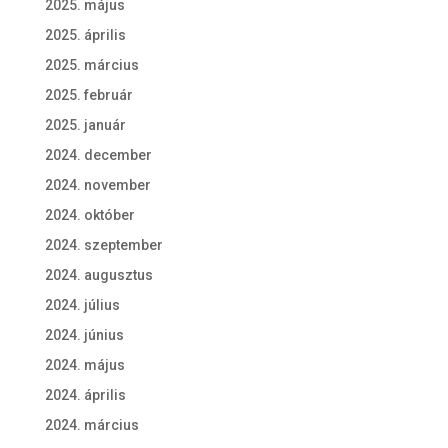
2025. május
2025. április
2025. március
2025. február
2025. január
2024. december
2024. november
2024. október
2024. szeptember
2024. augusztus
2024. július
2024. június
2024. május
2024. április
2024. március