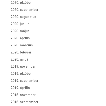
2020. október
2020. szeptember
2020. augusztus
2020. június
2020. május
2020. április
2020. március
2020. február
2020. január
2019. november
2019. október
2019. szeptember
2019. április
2018. november
2018. szeptember