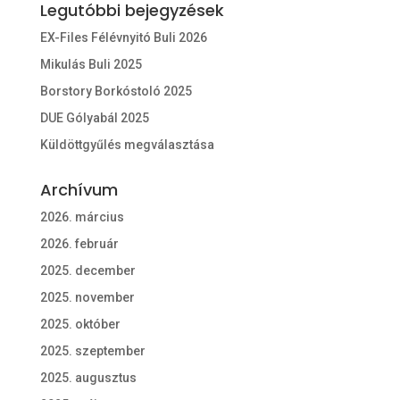
Legutóbbi bejegyzések
EX-Files Félévnyitó Buli 2026
Mikulás Buli 2025
Borstory Borkóstoló 2025
DUE Gólyabál 2025
Küldöttgyűlés megválasztása
Archívum
2026. március
2026. február
2025. december
2025. november
2025. október
2025. szeptember
2025. augusztus