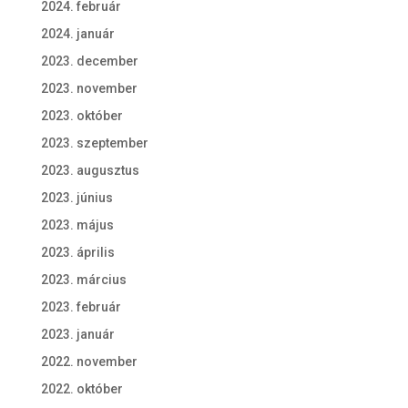
2024. február
2024. január
2023. december
2023. november
2023. október
2023. szeptember
2023. augusztus
2023. június
2023. május
2023. április
2023. március
2023. február
2023. január
2022. november
2022. október