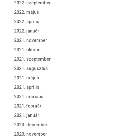
2022. szeptember
2022. május
2022. április
2022. január
2021. november
2021. október
2021. szeptember
2021. augusztus
2021. május
2021. április
2021. március
2021. február
2021. január
2020. december
2020. november