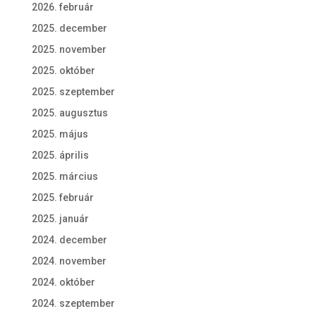
2026. február
2025. december
2025. november
2025. október
2025. szeptember
2025. augusztus
2025. május
2025. április
2025. március
2025. február
2025. január
2024. december
2024. november
2024. október
2024. szeptember