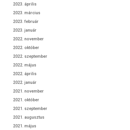
2023. április
2023. március
2023. február
2023. január
2022. november
2022. október
2022. szeptember
2022. május
2022. április
2022. január
2021. november
2021. október
2021. szeptember
2021. augusztus
2021. május