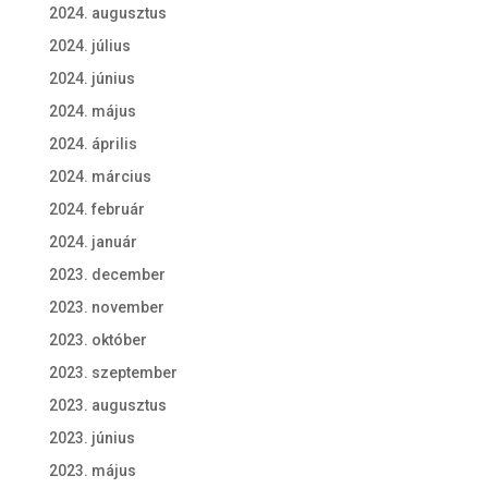
2024. augusztus
2024. július
2024. június
2024. május
2024. április
2024. március
2024. február
2024. január
2023. december
2023. november
2023. október
2023. szeptember
2023. augusztus
2023. június
2023. május