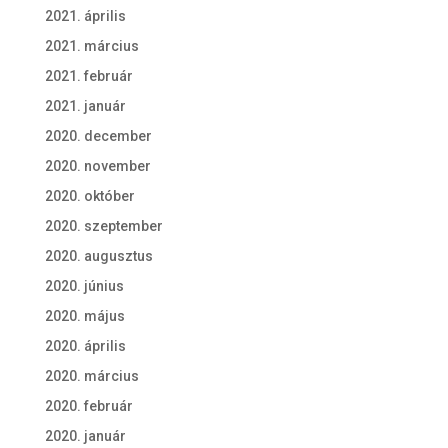
2021. április
2021. március
2021. február
2021. január
2020. december
2020. november
2020. október
2020. szeptember
2020. augusztus
2020. június
2020. május
2020. április
2020. március
2020. február
2020. január