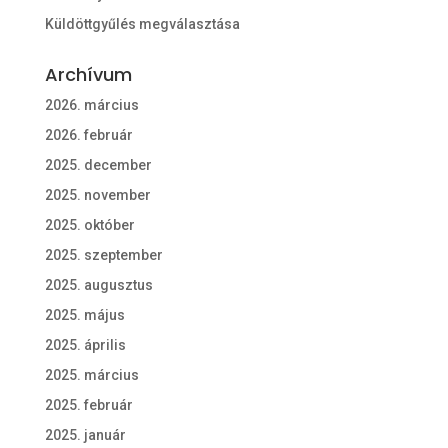
Küldöttgyűlés megválasztása
Archívum
2026. március
2026. február
2025. december
2025. november
2025. október
2025. szeptember
2025. augusztus
2025. május
2025. április
2025. március
2025. február
2025. január