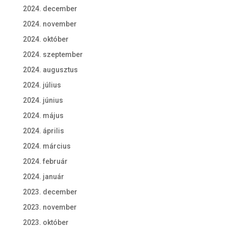
2024. december
2024. november
2024. október
2024. szeptember
2024. augusztus
2024. július
2024. június
2024. május
2024. április
2024. március
2024. február
2024. január
2023. december
2023. november
2023. október