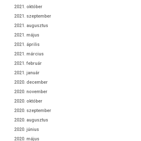
2021. október
2021. szeptember
2021. augusztus
2021. május
2021. április
2021. március
2021. február
2021. január
2020. december
2020. november
2020. október
2020. szeptember
2020. augusztus
2020. június
2020. május