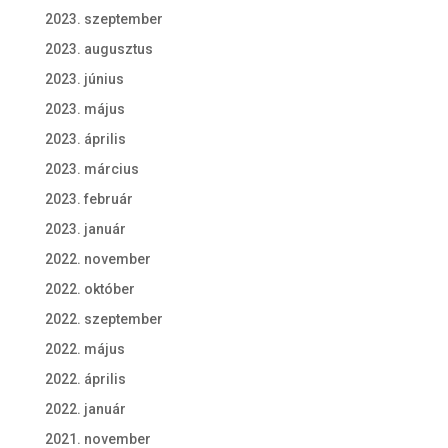
2023. szeptember
2023. augusztus
2023. június
2023. május
2023. április
2023. március
2023. február
2023. január
2022. november
2022. október
2022. szeptember
2022. május
2022. április
2022. január
2021. november