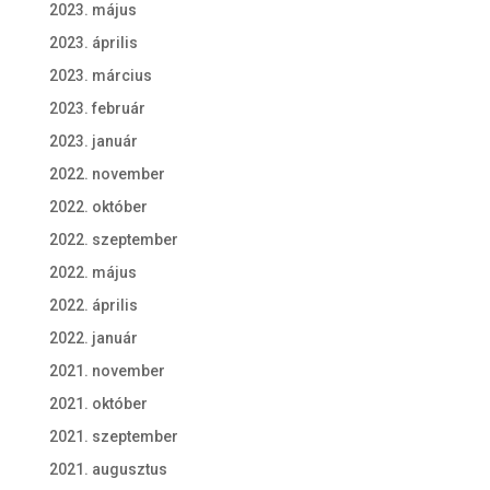
2023. május
2023. április
2023. március
2023. február
2023. január
2022. november
2022. október
2022. szeptember
2022. május
2022. április
2022. január
2021. november
2021. október
2021. szeptember
2021. augusztus