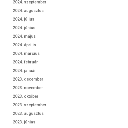
2024. szeptember
2024. augusztus
2024. július
2024. június
2024. május
2024. április
2024. március
2024. február
2024. január
2023. december
2023. november
2023. október
2023. szeptember
2023. augusztus
2023. június