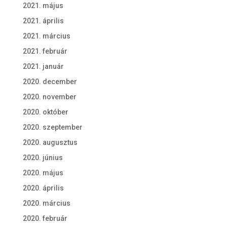
2021. május
2021. április
2021. március
2021. február
2021. január
2020. december
2020. november
2020. október
2020. szeptember
2020. augusztus
2020. június
2020. május
2020. április
2020. március
2020. február