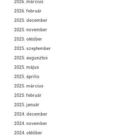
2026. március
2026. február
2025. december
2025. november
2025. október
2025. szeptember
2025. augusztus
2025. május
2025. április
2025. március
2025. február
2025. január
2024. december
2024. november
2024. október