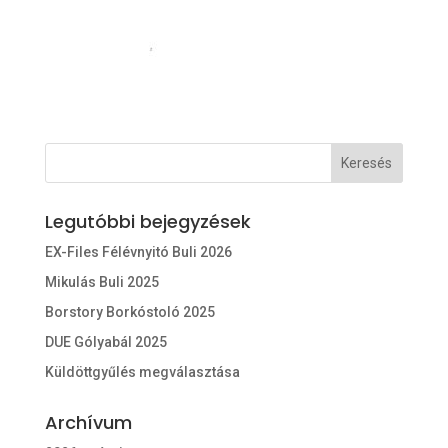
Legutóbbi bejegyzések
EX-Files Félévnyitó Buli 2026
Mikulás Buli 2025
Borstory Borkóstoló 2025
DUE Gólyabál 2025
Küldöttgyűlés megválasztása
Archívum