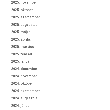
2025. november
2025. október
2025. szeptember
2025. augusztus
2025. május
2025. április
2025. március
2025. február
2025. január
2024. december
2024. november
2024. október
2024. szeptember
2024. augusztus
2024. július