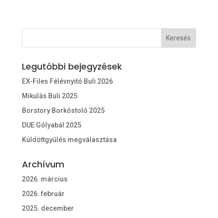
Legutóbbi bejegyzések
EX-Files Félévnyitó Buli 2026
Mikulás Buli 2025
Borstory Borkóstoló 2025
DUE Gólyabál 2025
Küldöttgyűlés megválasztása
Archívum
2026. március
2026. február
2025. december