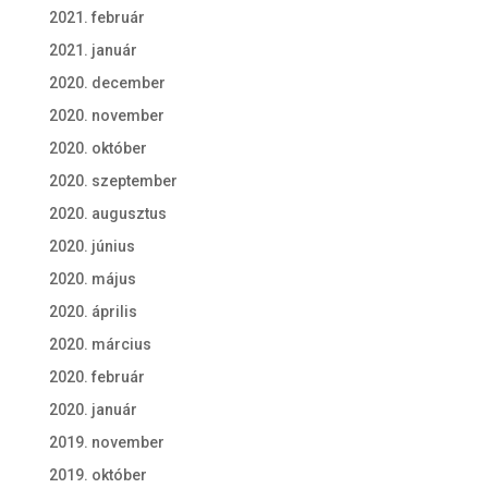
2021. február
2021. január
2020. december
2020. november
2020. október
2020. szeptember
2020. augusztus
2020. június
2020. május
2020. április
2020. március
2020. február
2020. január
2019. november
2019. október