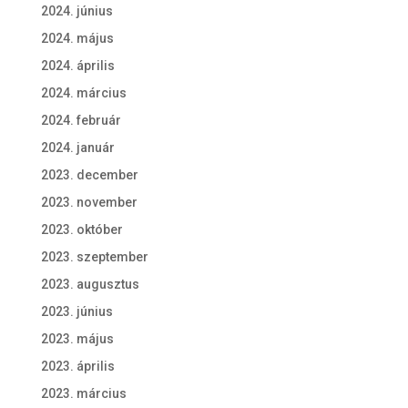
2024. június
2024. május
2024. április
2024. március
2024. február
2024. január
2023. december
2023. november
2023. október
2023. szeptember
2023. augusztus
2023. június
2023. május
2023. április
2023. március