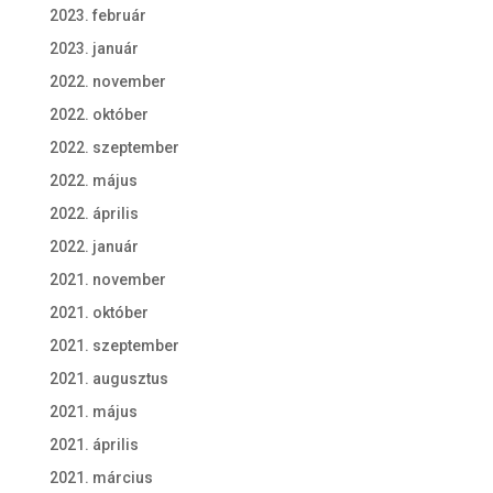
2023. február
2023. január
2022. november
2022. október
2022. szeptember
2022. május
2022. április
2022. január
2021. november
2021. október
2021. szeptember
2021. augusztus
2021. május
2021. április
2021. március