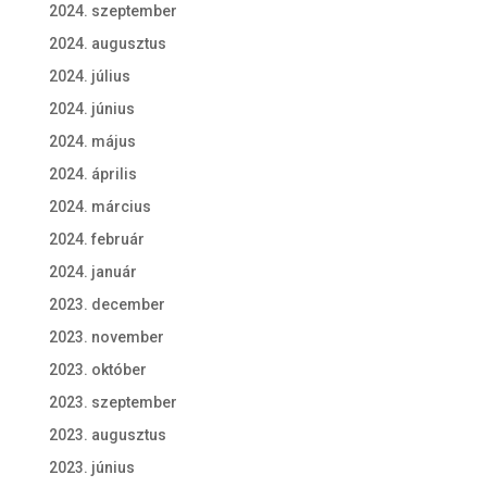
2024. szeptember
2024. augusztus
2024. július
2024. június
2024. május
2024. április
2024. március
2024. február
2024. január
2023. december
2023. november
2023. október
2023. szeptember
2023. augusztus
2023. június