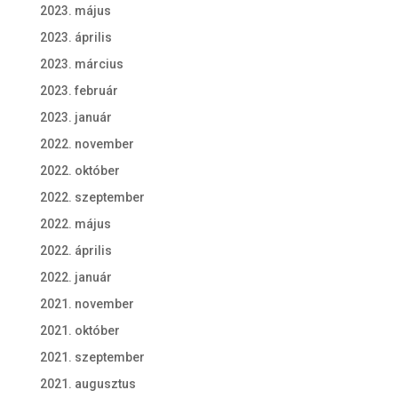
2023. május
2023. április
2023. március
2023. február
2023. január
2022. november
2022. október
2022. szeptember
2022. május
2022. április
2022. január
2021. november
2021. október
2021. szeptember
2021. augusztus