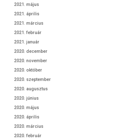
2021. május
2021. április
2021. március
2021. február
2021. január
2020. december
2020. november
2020. október
2020. szeptember
2020. augusztus
2020. június
2020. május
2020. április
2020. március
2020. február