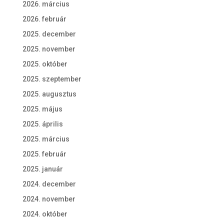
2026. március
2026. február
2025. december
2025. november
2025. október
2025. szeptember
2025. augusztus
2025. május
2025. április
2025. március
2025. február
2025. január
2024. december
2024. november
2024. október