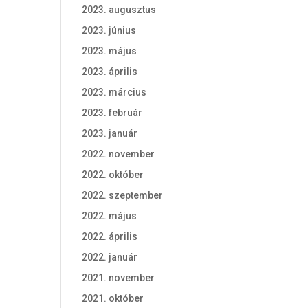
2023. augusztus
2023. június
2023. május
2023. április
2023. március
2023. február
2023. január
2022. november
2022. október
2022. szeptember
2022. május
2022. április
2022. január
2021. november
2021. október