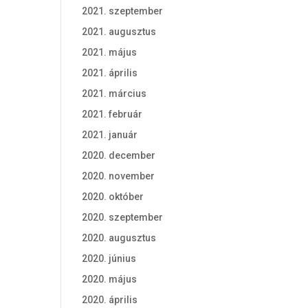
2021. szeptember
2021. augusztus
2021. május
2021. április
2021. március
2021. február
2021. január
2020. december
2020. november
2020. október
2020. szeptember
2020. augusztus
2020. június
2020. május
2020. április