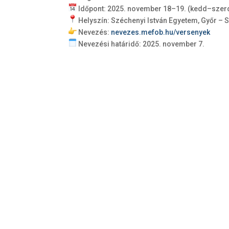
Időpont: 2025. november 18–19. (kedd–szer
Helyszín: Széchenyi István Egyetem, Győr – 
Nevezés:
nevezes.mefob.hu/versenyek
Nevezési határidő: 2025. november 7.