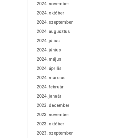
2024. november
2024. október
2024. szeptember
2024. augusztus
2024. július
2024. június
2024. május
2024. április
2024. március
2024. február
2024. január
2023. december
2023. november
2023. október
2023. szeptember