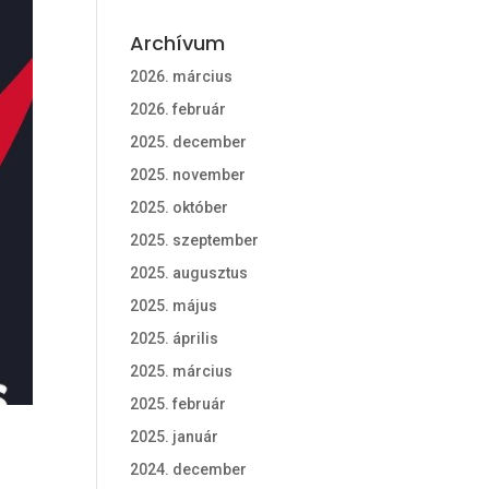
Archívum
2026. március
2026. február
2025. december
2025. november
2025. október
2025. szeptember
2025. augusztus
2025. május
2025. április
2025. március
2025. február
2025. január
2024. december