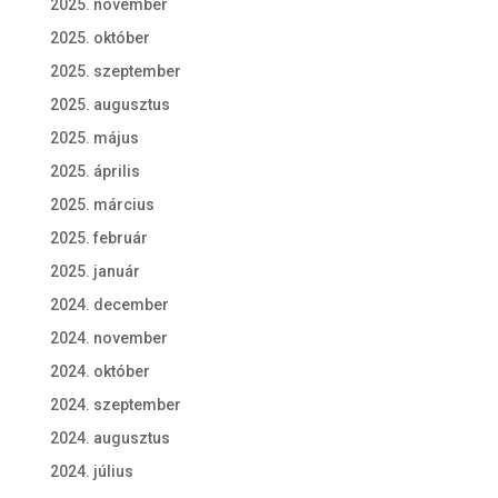
2025. november
2025. október
2025. szeptember
2025. augusztus
2025. május
2025. április
2025. március
2025. február
2025. január
2024. december
2024. november
2024. október
2024. szeptember
2024. augusztus
2024. július