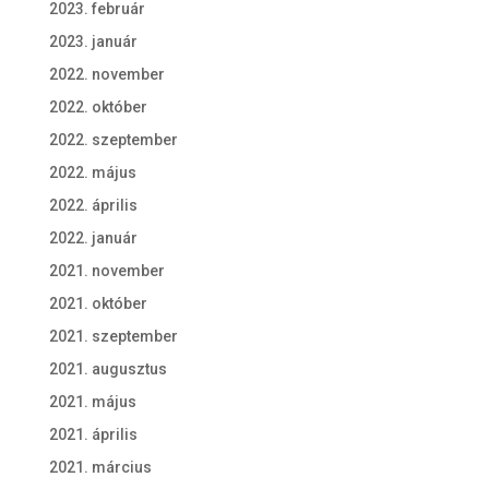
2023. február
2023. január
2022. november
2022. október
2022. szeptember
2022. május
2022. április
2022. január
2021. november
2021. október
2021. szeptember
2021. augusztus
2021. május
2021. április
2021. március