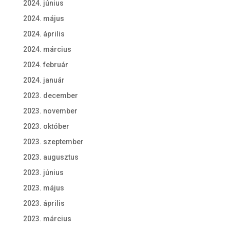
2024. június
2024. május
2024. április
2024. március
2024. február
2024. január
2023. december
2023. november
2023. október
2023. szeptember
2023. augusztus
2023. június
2023. május
2023. április
2023. március