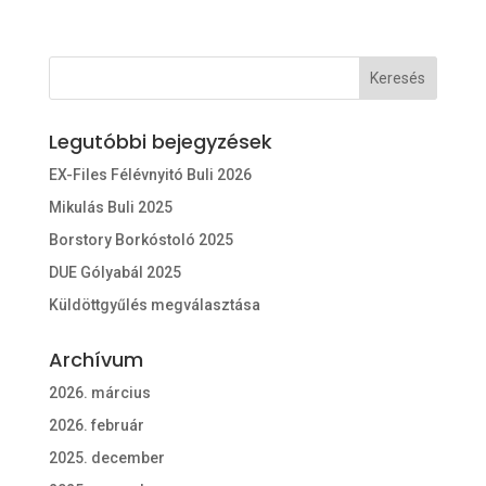
Legutóbbi bejegyzések
EX-Files Félévnyitó Buli 2026
Mikulás Buli 2025
Borstory Borkóstoló 2025
DUE Gólyabál 2025
Küldöttgyűlés megválasztása
Archívum
2026. március
2026. február
2025. december