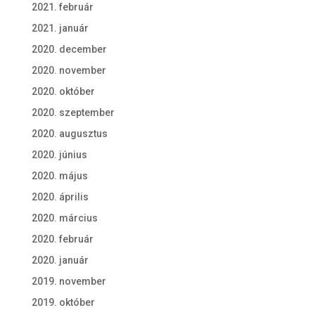
2021. február
2021. január
2020. december
2020. november
2020. október
2020. szeptember
2020. augusztus
2020. június
2020. május
2020. április
2020. március
2020. február
2020. január
2019. november
2019. október