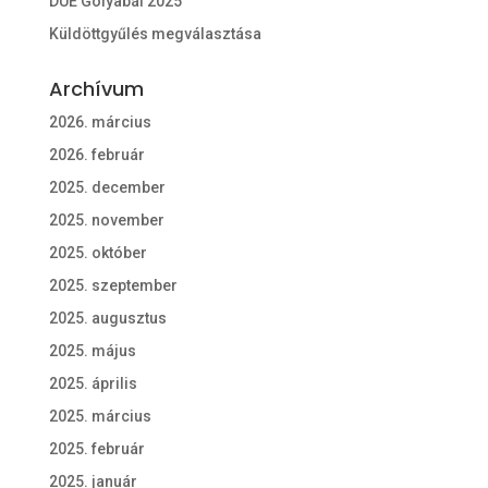
DUE Gólyabál 2025
Küldöttgyűlés megválasztása
Archívum
2026. március
2026. február
2025. december
2025. november
2025. október
2025. szeptember
2025. augusztus
2025. május
2025. április
2025. március
2025. február
2025. január