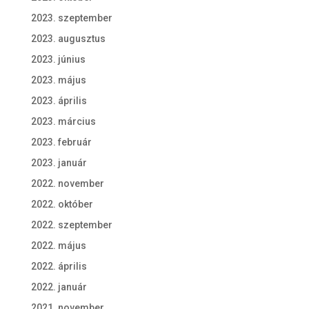
2023. szeptember
2023. augusztus
2023. június
2023. május
2023. április
2023. március
2023. február
2023. január
2022. november
2022. október
2022. szeptember
2022. május
2022. április
2022. január
2021. november