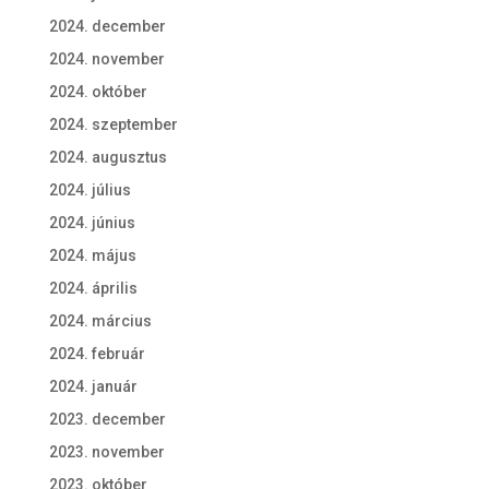
2024. december
2024. november
2024. október
2024. szeptember
2024. augusztus
2024. július
2024. június
2024. május
2024. április
2024. március
2024. február
2024. január
2023. december
2023. november
2023. október