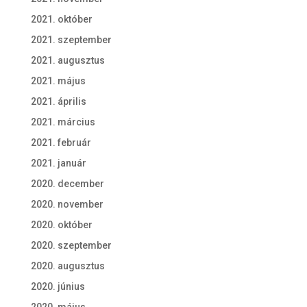
2021. október
2021. szeptember
2021. augusztus
2021. május
2021. április
2021. március
2021. február
2021. január
2020. december
2020. november
2020. október
2020. szeptember
2020. augusztus
2020. június