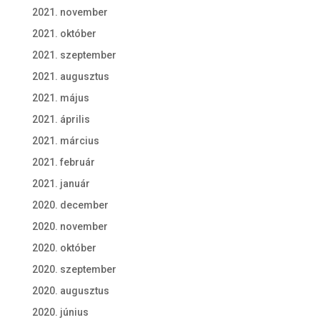
2021. november
2021. október
2021. szeptember
2021. augusztus
2021. május
2021. április
2021. március
2021. február
2021. január
2020. december
2020. november
2020. október
2020. szeptember
2020. augusztus
2020. június