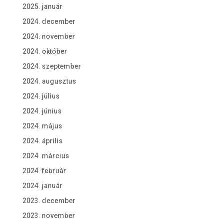
2025. január
2024. december
2024. november
2024. október
2024. szeptember
2024. augusztus
2024. július
2024. június
2024. május
2024. április
2024. március
2024. február
2024. január
2023. december
2023. november