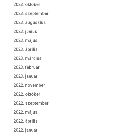
2023. október
2023. szeptember
2023. augusztus
2023. június
2023. május
2023. április
2023. március
2023. február
2023. január
2022. november
2022. október
2022. szeptember
2022. május
2022. április
2022. január