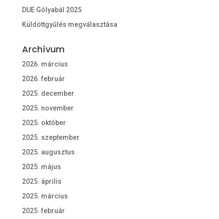
DUE Gólyabál 2025
Küldöttgyűlés megválasztása
Archívum
2026. március
2026. február
2025. december
2025. november
2025. október
2025. szeptember
2025. augusztus
2025. május
2025. április
2025. március
2025. február