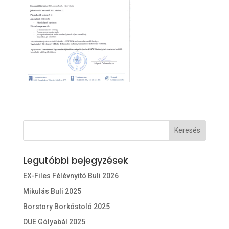
Legutóbbi bejegyzések
EX-Files Félévnyitó Buli 2026
Mikulás Buli 2025
Borstory Borkóstoló 2025
DUE Gólyabál 2025