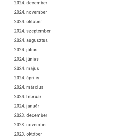
2024. december
2024. november
2024. október
2024. szeptember
2024. augusztus
2024. július
2024. június
2024. május
2024. április
2024. március
2024. február
2024. január
2023. december
2023. november
2023. október