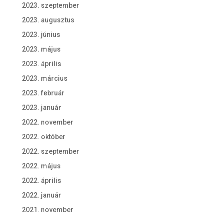
2023. szeptember
2023. augusztus
2023. június
2023. május
2023. április
2023. március
2023. február
2023. január
2022. november
2022. október
2022. szeptember
2022. május
2022. április
2022. január
2021. november