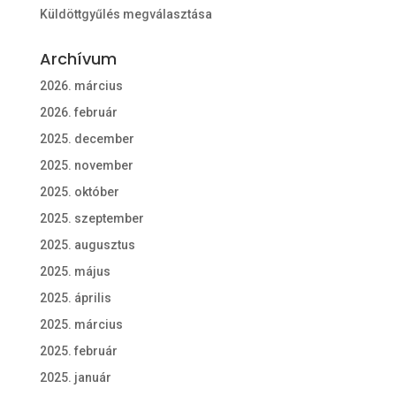
Küldöttgyűlés megválasztása
Archívum
2026. március
2026. február
2025. december
2025. november
2025. október
2025. szeptember
2025. augusztus
2025. május
2025. április
2025. március
2025. február
2025. január