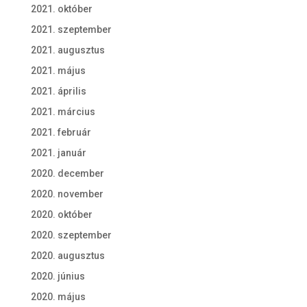
2021. október
2021. szeptember
2021. augusztus
2021. május
2021. április
2021. március
2021. február
2021. január
2020. december
2020. november
2020. október
2020. szeptember
2020. augusztus
2020. június
2020. május