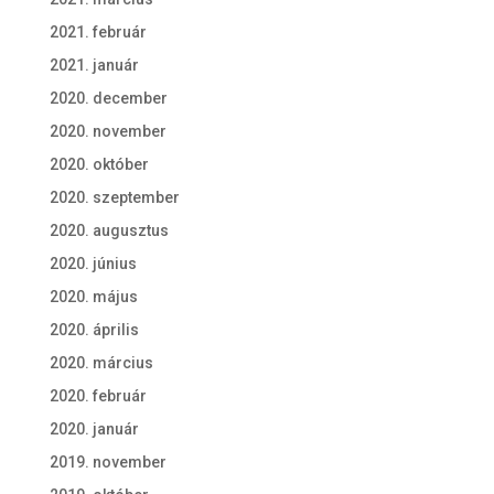
2021. február
2021. január
2020. december
2020. november
2020. október
2020. szeptember
2020. augusztus
2020. június
2020. május
2020. április
2020. március
2020. február
2020. január
2019. november