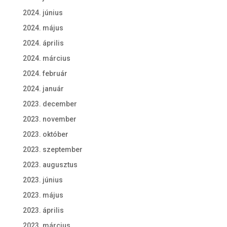
2024. június
2024. május
2024. április
2024. március
2024. február
2024. január
2023. december
2023. november
2023. október
2023. szeptember
2023. augusztus
2023. június
2023. május
2023. április
2023. március