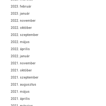
2023. február
2023. január
2022. november
2022. október
2022. szeptember
2022. május
2022. április
2022. január
2021. november
2021. október
2021. szeptember
2021. augusztus
2021. május
2021. április
2021. március