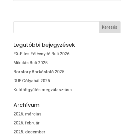
Legutóbbi bejegyzések
EX-Files Félévnyitó Buli 2026
Mikulás Buli 2025
Borstory Borkóstoló 2025
DUE Gólyabál 2025
Küldöttgyűlés megválasztása
Archívum
2026. március
2026. február
2025. december