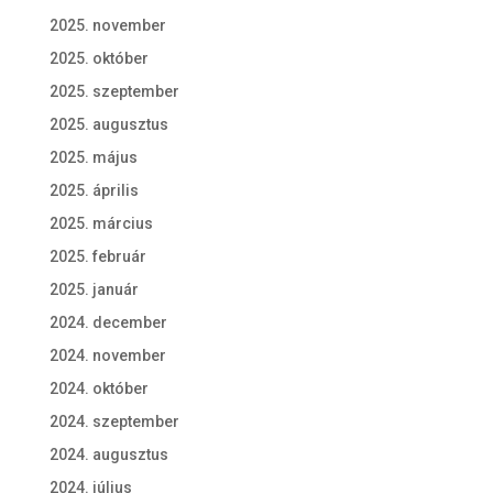
2025. november
2025. október
2025. szeptember
2025. augusztus
2025. május
2025. április
2025. március
2025. február
2025. január
2024. december
2024. november
2024. október
2024. szeptember
2024. augusztus
2024. július