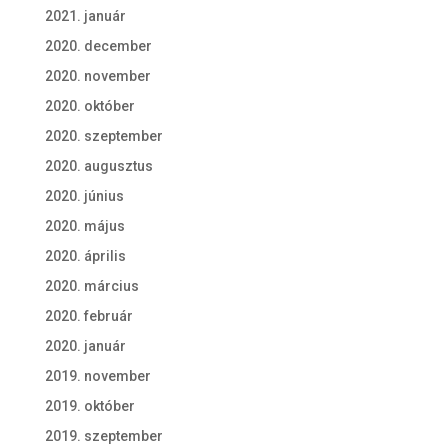
2021. január
2020. december
2020. november
2020. október
2020. szeptember
2020. augusztus
2020. június
2020. május
2020. április
2020. március
2020. február
2020. január
2019. november
2019. október
2019. szeptember