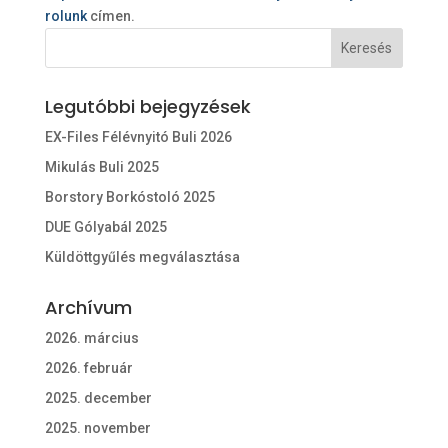
rolunk
címen.
Legutóbbi bejegyzések
EX-Files Félévnyitó Buli 2026
Mikulás Buli 2025
Borstory Borkóstoló 2025
DUE Gólyabál 2025
Küldöttgyűlés megválasztása
Archívum
2026. március
2026. február
2025. december
2025. november