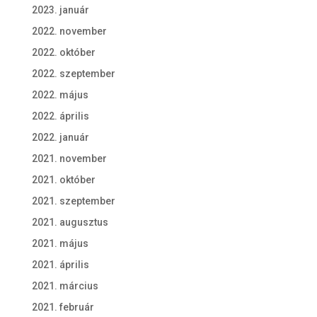
2023. január
2022. november
2022. október
2022. szeptember
2022. május
2022. április
2022. január
2021. november
2021. október
2021. szeptember
2021. augusztus
2021. május
2021. április
2021. március
2021. február