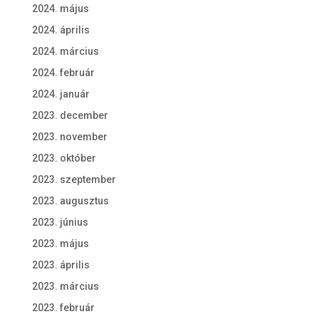
2024. május
2024. április
2024. március
2024. február
2024. január
2023. december
2023. november
2023. október
2023. szeptember
2023. augusztus
2023. június
2023. május
2023. április
2023. március
2023. február