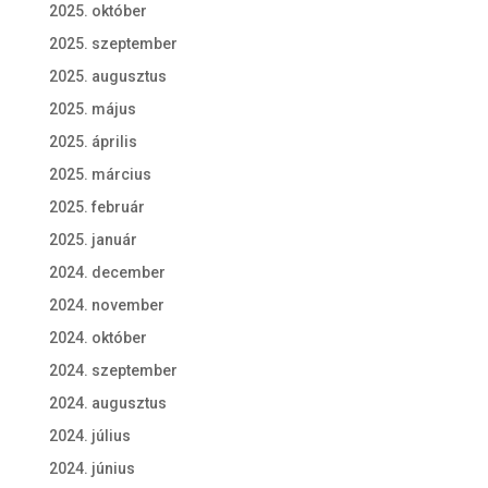
2025. október
2025. szeptember
2025. augusztus
2025. május
2025. április
2025. március
2025. február
2025. január
2024. december
2024. november
2024. október
2024. szeptember
2024. augusztus
2024. július
2024. június