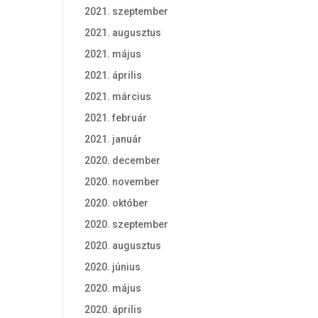
2021. szeptember
2021. augusztus
2021. május
2021. április
2021. március
2021. február
2021. január
2020. december
2020. november
2020. október
2020. szeptember
2020. augusztus
2020. június
2020. május
2020. április