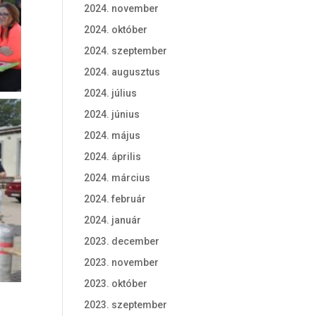
2024. november
2024. október
2024. szeptember
2024. augusztus
2024. július
2024. június
2024. május
2024. április
2024. március
2024. február
2024. január
2023. december
2023. november
2023. október
2023. szeptember