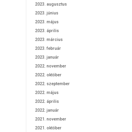
2023. augusztus
2023. június
2023. május
2023. április
2023. március
2023. február
2023. január
2022. november
2022. október
2022. szeptember
2022. május
2022. április
2022. január
2021. november
2021. október