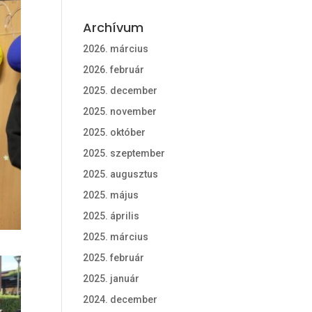
Archívum
2026. március
2026. február
2025. december
2025. november
2025. október
2025. szeptember
2025. augusztus
2025. május
2025. április
2025. március
2025. február
2025. január
2024. december