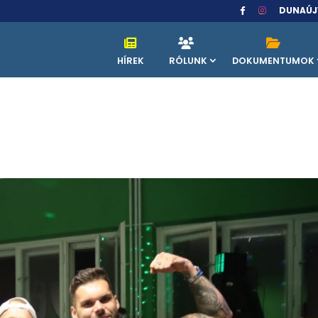
DUNAÚJ
HÍREK
RÓLUNK
DOKUMENTUMOK