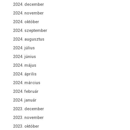
2024. december
2024. november
2024. október
2024. szeptember
2024. augusztus
2024. július
2024. június
2024. május
2024. április
2024. március
2024. február
2024. január
2023. december
2023. november
2023. október