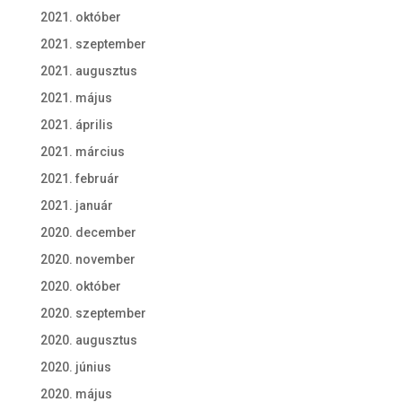
2021. október
2021. szeptember
2021. augusztus
2021. május
2021. április
2021. március
2021. február
2021. január
2020. december
2020. november
2020. október
2020. szeptember
2020. augusztus
2020. június
2020. május