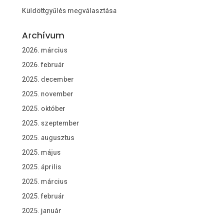
Küldöttgyűlés megválasztása
Archívum
2026. március
2026. február
2025. december
2025. november
2025. október
2025. szeptember
2025. augusztus
2025. május
2025. április
2025. március
2025. február
2025. január