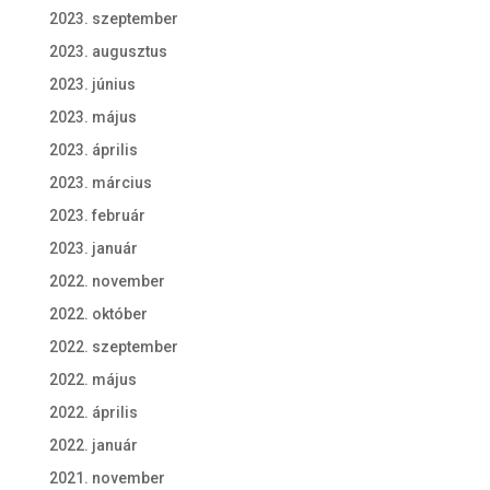
2023. szeptember
2023. augusztus
2023. június
2023. május
2023. április
2023. március
2023. február
2023. január
2022. november
2022. október
2022. szeptember
2022. május
2022. április
2022. január
2021. november