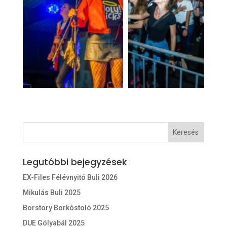
Legutóbbi bejegyzések
EX-Files Félévnyitó Buli 2026
Mikulás Buli 2025
Borstory Borkóstoló 2025
DUE Gólyabál 2025