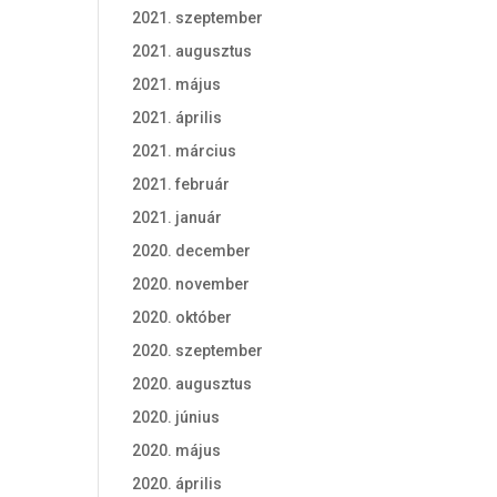
2021. szeptember
2021. augusztus
2021. május
2021. április
2021. március
2021. február
2021. január
2020. december
2020. november
2020. október
2020. szeptember
2020. augusztus
2020. június
2020. május
2020. április