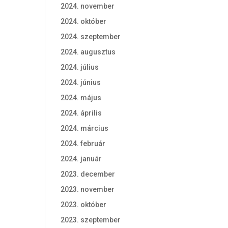
2024. november
2024. október
2024. szeptember
2024. augusztus
2024. július
2024. június
2024. május
2024. április
2024. március
2024. február
2024. január
2023. december
2023. november
2023. október
2023. szeptember