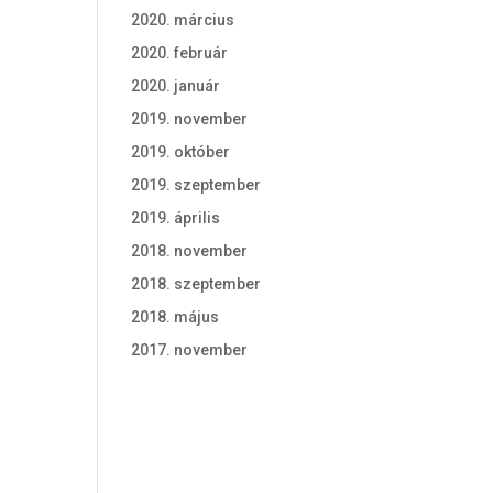
2020. március
2020. február
2020. január
2019. november
2019. október
2019. szeptember
2019. április
2018. november
2018. szeptember
2018. május
2017. november