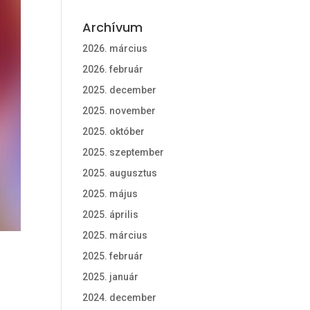
Archívum
2026. március
2026. február
2025. december
2025. november
2025. október
2025. szeptember
2025. augusztus
2025. május
2025. április
2025. március
2025. február
2025. január
2024. december