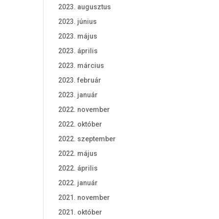
2023. augusztus
2023. június
2023. május
2023. április
2023. március
2023. február
2023. január
2022. november
2022. október
2022. szeptember
2022. május
2022. április
2022. január
2021. november
2021. október