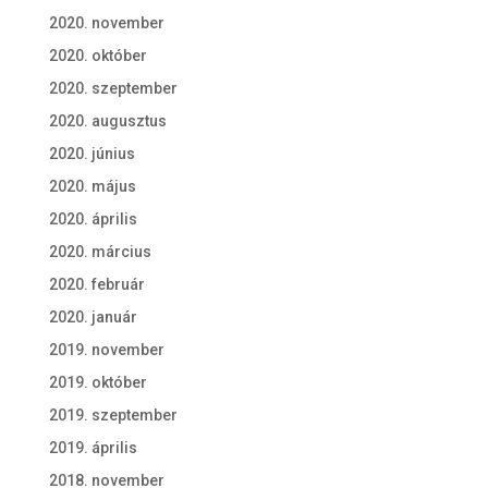
2020. november
2020. október
2020. szeptember
2020. augusztus
2020. június
2020. május
2020. április
2020. március
2020. február
2020. január
2019. november
2019. október
2019. szeptember
2019. április
2018. november