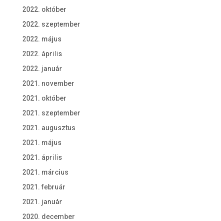
2022. október
2022. szeptember
2022. május
2022. április
2022. január
2021. november
2021. október
2021. szeptember
2021. augusztus
2021. május
2021. április
2021. március
2021. február
2021. január
2020. december