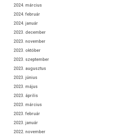
2024. március
2024. február
2024. január
2023. december
2023. november
2023. október
2023. szeptember
2023. augusztus
2023. június
2023. május
2023. április
2023. március
2023. február
2023. január
2022. november