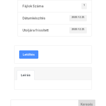
1
Fájlok Száma
2020.12.23.
Dátumkészítés
2020.12.23.
Utoljára frissített
Letöltés
Leírás