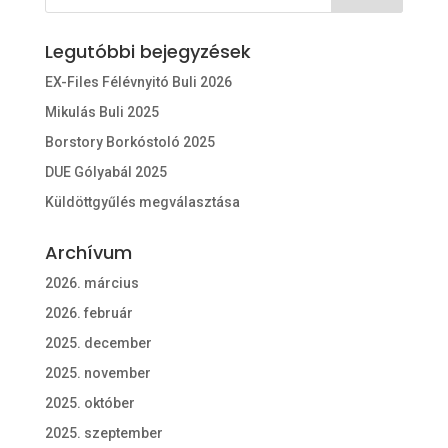
Legutóbbi bejegyzések
EX-Files Félévnyitó Buli 2026
Mikulás Buli 2025
Borstory Borkóstoló 2025
DUE Gólyabál 2025
Küldöttgyűlés megválasztása
Archívum
2026. március
2026. február
2025. december
2025. november
2025. október
2025. szeptember