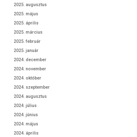
2025. augusztus
2025. május
2025. április
2025. március
2025. február
2025. január
2024. december
2024. november
2024. október
2024. szeptember
2024. augusztus
2024. július
2024. június
2024. május
2024. április