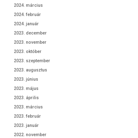
2024. március
2024. február
2024. január
2023. december
2023. november
2023. október
2023. szeptember
2023. augusztus
2023. június
2023. május
2023. április
2023. március
2023. február
2023. január
2022. november