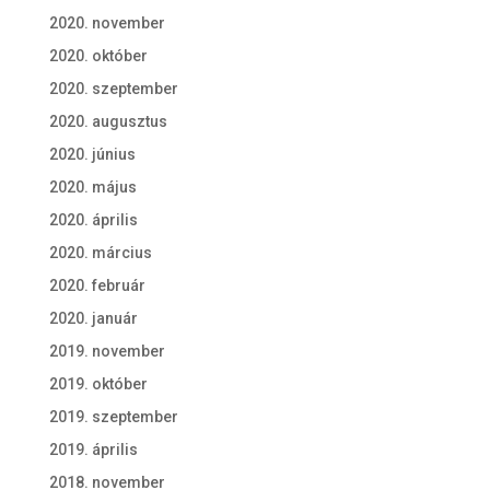
2020. november
2020. október
2020. szeptember
2020. augusztus
2020. június
2020. május
2020. április
2020. március
2020. február
2020. január
2019. november
2019. október
2019. szeptember
2019. április
2018. november