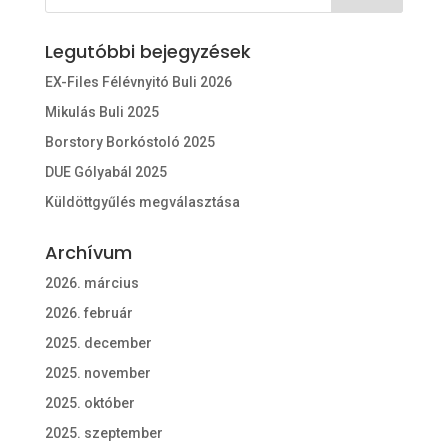
Legutóbbi bejegyzések
EX-Files Félévnyitó Buli 2026
Mikulás Buli 2025
Borstory Borkóstoló 2025
DUE Gólyabál 2025
Küldöttgyűlés megválasztása
Archívum
2026. március
2026. február
2025. december
2025. november
2025. október
2025. szeptember