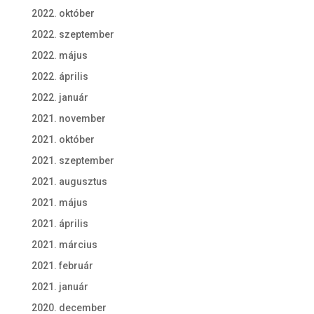
2022. október
2022. szeptember
2022. május
2022. április
2022. január
2021. november
2021. október
2021. szeptember
2021. augusztus
2021. május
2021. április
2021. március
2021. február
2021. január
2020. december