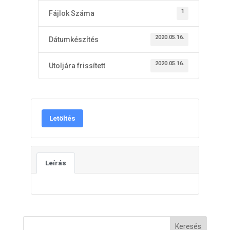
1
Fájlok Száma
2020.05.16.
Dátumkészítés
2020.05.16.
Utoljára frissített
Letöltés
Leírás