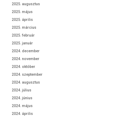
2025. augusztus
2025. május
2025. április
2025. március
2025. február
2025. január
2024. december
2024. november
2024. október
2024. szeptember
2024. augusztus
2024. július
2024. június
2024. május
2024. április