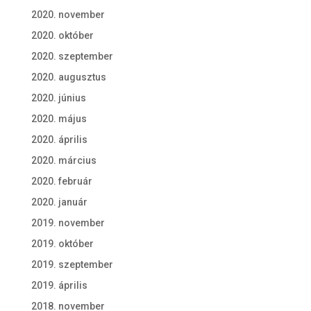
2020. november
2020. október
2020. szeptember
2020. augusztus
2020. június
2020. május
2020. április
2020. március
2020. február
2020. január
2019. november
2019. október
2019. szeptember
2019. április
2018. november