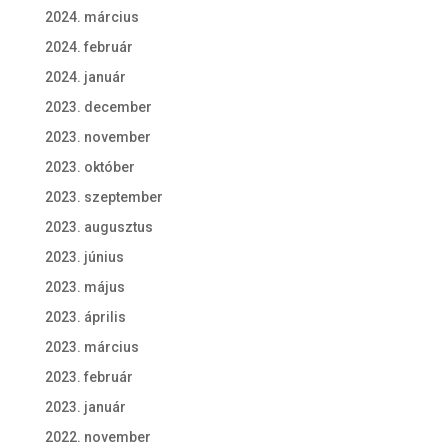
2024. március
2024. február
2024. január
2023. december
2023. november
2023. október
2023. szeptember
2023. augusztus
2023. június
2023. május
2023. április
2023. március
2023. február
2023. január
2022. november