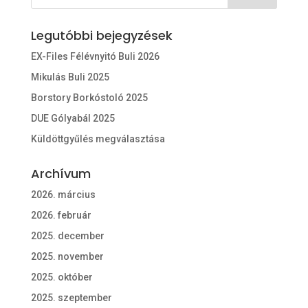
Legutóbbi bejegyzések
EX-Files Félévnyitó Buli 2026
Mikulás Buli 2025
Borstory Borkóstoló 2025
DUE Gólyabál 2025
Küldöttgyűlés megválasztása
Archívum
2026. március
2026. február
2025. december
2025. november
2025. október
2025. szeptember