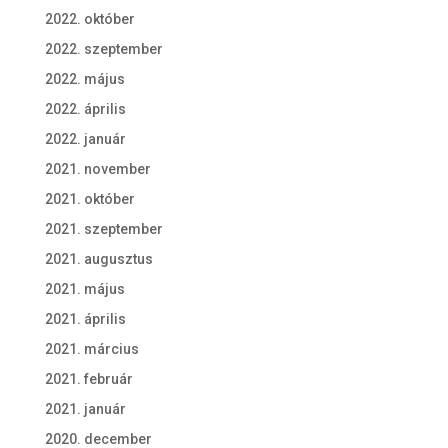
2022. október
2022. szeptember
2022. május
2022. április
2022. január
2021. november
2021. október
2021. szeptember
2021. augusztus
2021. május
2021. április
2021. március
2021. február
2021. január
2020. december