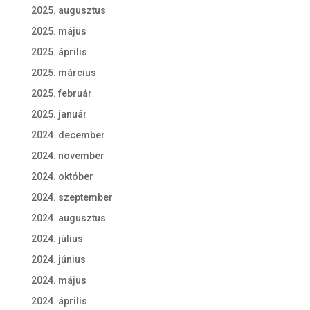
2025. augusztus
2025. május
2025. április
2025. március
2025. február
2025. január
2024. december
2024. november
2024. október
2024. szeptember
2024. augusztus
2024. július
2024. június
2024. május
2024. április