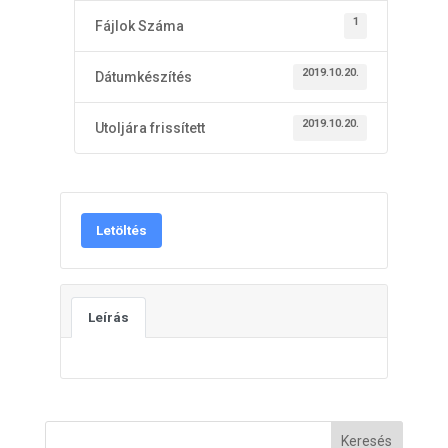
1
Fájlok Száma
2019.10.20.
Dátumkészítés
2019.10.20.
Utoljára frissített
Letöltés
Leírás