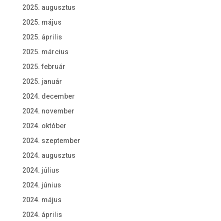
2025. augusztus
2025. május
2025. április
2025. március
2025. február
2025. január
2024. december
2024. november
2024. október
2024. szeptember
2024. augusztus
2024. július
2024. június
2024. május
2024. április