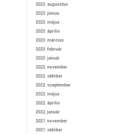
2023. augusztus
2023. június
2023. május
2023. április
2023. március
2023. február
2023. január
2022. november
2022. október
2022. szeptember
2022. május
2022. április
2022. január
2021. november
2021. október