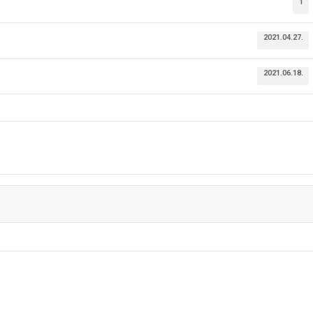
1
2021.04.27.
2021.06.18.