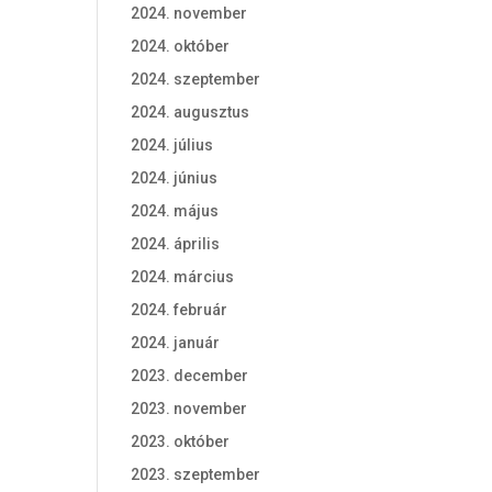
2024. november
2024. október
2024. szeptember
2024. augusztus
2024. július
2024. június
2024. május
2024. április
2024. március
2024. február
2024. január
2023. december
2023. november
2023. október
2023. szeptember