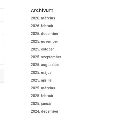
Archívum
2026. március
2026. február
2025. december
2025. november
2025. október
2025. szeptember
2025. augusztus
2025. május
2025. április
2025. március
2025. február
2025. január
2024. december