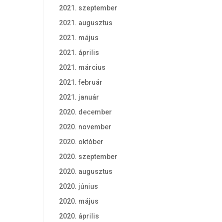
2021. szeptember
2021. augusztus
2021. május
2021. április
2021. március
2021. február
2021. január
2020. december
2020. november
2020. október
2020. szeptember
2020. augusztus
2020. június
2020. május
2020. április