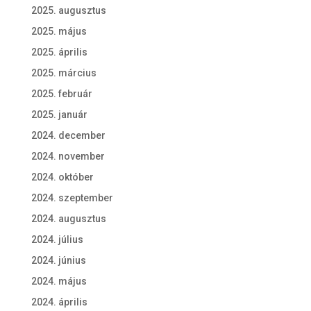
2025. augusztus
2025. május
2025. április
2025. március
2025. február
2025. január
2024. december
2024. november
2024. október
2024. szeptember
2024. augusztus
2024. július
2024. június
2024. május
2024. április