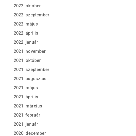
2022. október
2022. szeptember
2022. május
2022. április
2022. január
2021. november
2021. október
2021. szeptember
2021. augusztus
2021. május
2021. április
2021. március
2021. február
2021. január
2020. december