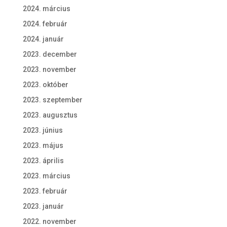
2024. március
2024. február
2024. január
2023. december
2023. november
2023. október
2023. szeptember
2023. augusztus
2023. június
2023. május
2023. április
2023. március
2023. február
2023. január
2022. november