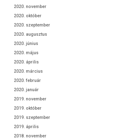
2020. november
2020. október
2020. szeptember
2020. augusztus
2020. június
2020. május
2020. április
2020. március
2020. február
2020. január
2019. november
2019. október
2019. szeptember
2019. április
2018. november