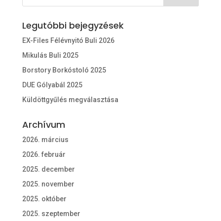
Legutóbbi bejegyzések
EX-Files Félévnyitó Buli 2026
Mikulás Buli 2025
Borstory Borkóstoló 2025
DUE Gólyabál 2025
Küldöttgyűlés megválasztása
Archívum
2026. március
2026. február
2025. december
2025. november
2025. október
2025. szeptember