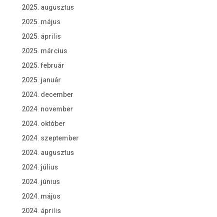
2025. augusztus
2025. május
2025. április
2025. március
2025. február
2025. január
2024. december
2024. november
2024. október
2024. szeptember
2024. augusztus
2024. július
2024. június
2024. május
2024. április