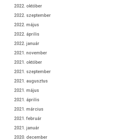
2022. október
2022. szeptember
2022. május
2022. április
2022. január
2021. november
2021. október
2021. szeptember
2021. augusztus
2021. május
2021. április
2021. március
2021. február
2021. január
2020. december