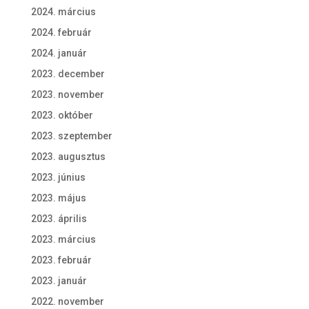
2024. március
2024. február
2024. január
2023. december
2023. november
2023. október
2023. szeptember
2023. augusztus
2023. június
2023. május
2023. április
2023. március
2023. február
2023. január
2022. november