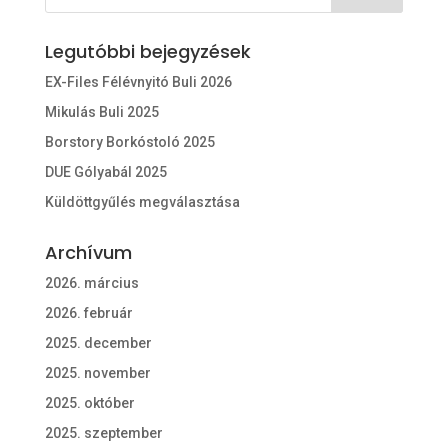
Legutóbbi bejegyzések
EX-Files Félévnyitó Buli 2026
Mikulás Buli 2025
Borstory Borkóstoló 2025
DUE Gólyabál 2025
Küldöttgyűlés megválasztása
Archívum
2026. március
2026. február
2025. december
2025. november
2025. október
2025. szeptember