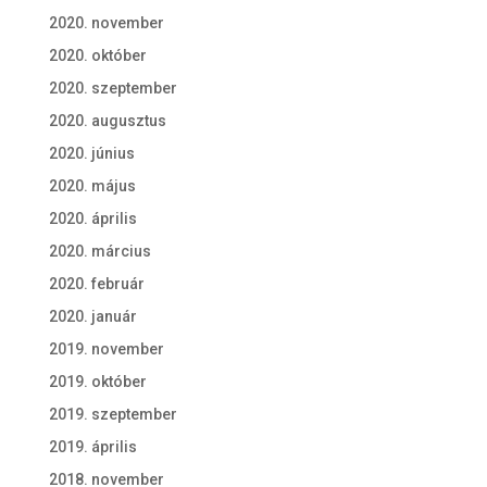
2020. november
2020. október
2020. szeptember
2020. augusztus
2020. június
2020. május
2020. április
2020. március
2020. február
2020. január
2019. november
2019. október
2019. szeptember
2019. április
2018. november