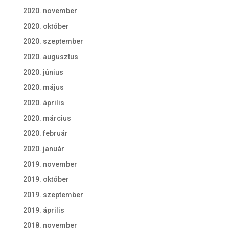
2020. november
2020. október
2020. szeptember
2020. augusztus
2020. június
2020. május
2020. április
2020. március
2020. február
2020. január
2019. november
2019. október
2019. szeptember
2019. április
2018. november