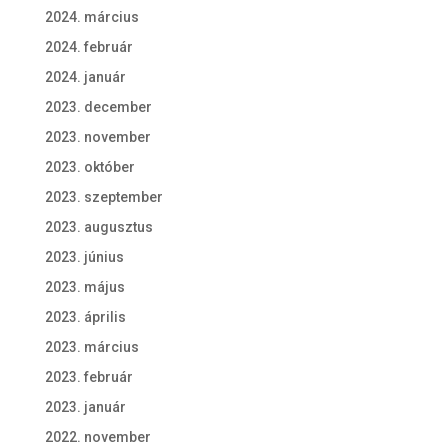
2024. március
2024. február
2024. január
2023. december
2023. november
2023. október
2023. szeptember
2023. augusztus
2023. június
2023. május
2023. április
2023. március
2023. február
2023. január
2022. november