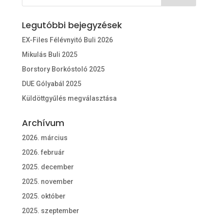
Legutóbbi bejegyzések
EX-Files Félévnyitó Buli 2026
Mikulás Buli 2025
Borstory Borkóstoló 2025
DUE Gólyabál 2025
Küldöttgyűlés megválasztása
Archívum
2026. március
2026. február
2025. december
2025. november
2025. október
2025. szeptember