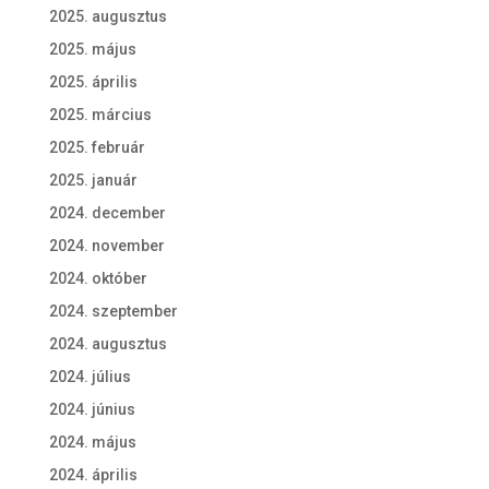
2025. augusztus
2025. május
2025. április
2025. március
2025. február
2025. január
2024. december
2024. november
2024. október
2024. szeptember
2024. augusztus
2024. július
2024. június
2024. május
2024. április