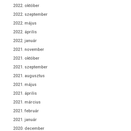
2022. október
2022. szeptember
2022. május
2022. április
2022. január
2021. november
2021. október
2021. szeptember
2021. augusztus
2021. május
2021. április
2021. március
2021. február
2021. január
2020. december