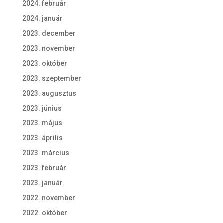
2024. február
2024. január
2023. december
2023. november
2023. október
2023. szeptember
2023. augusztus
2023. június
2023. május
2023. április
2023. március
2023. február
2023. január
2022. november
2022. október