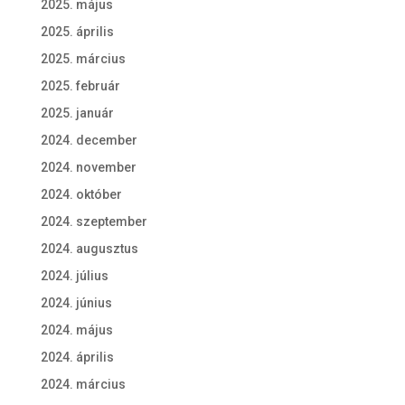
2025. május
2025. április
2025. március
2025. február
2025. január
2024. december
2024. november
2024. október
2024. szeptember
2024. augusztus
2024. július
2024. június
2024. május
2024. április
2024. március