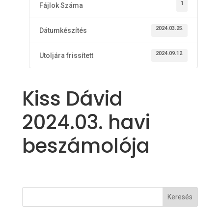
1
Fájlok Száma
2024.03.25.
Dátumkészítés
2024.09.12.
Utoljára frissített
Kiss Dávid
2024.03. havi
beszámolója