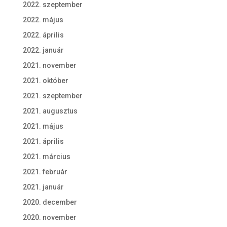
2022. szeptember
2022. május
2022. április
2022. január
2021. november
2021. október
2021. szeptember
2021. augusztus
2021. május
2021. április
2021. március
2021. február
2021. január
2020. december
2020. november