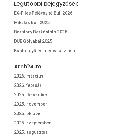
Legutóbbi bejegyzések
EX-Files Félévnyitó Buli 2026
Mikulás Buli 2025
Borstory Borkóstoló 2025
DUE Gólyabál 2025
Küldöttgyűlés megválasztása
Archívum
2026. március
2026. február
2025. december
2025. november
2025. október
2025. szeptember
2025. augusztus