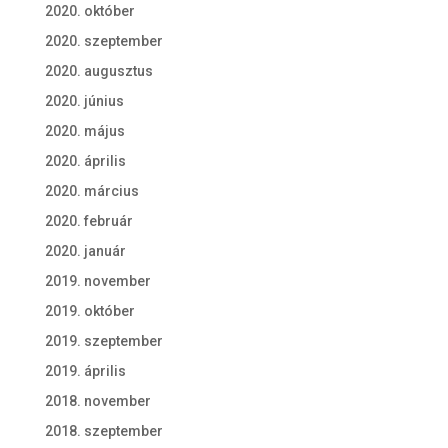
2020. október
2020. szeptember
2020. augusztus
2020. június
2020. május
2020. április
2020. március
2020. február
2020. január
2019. november
2019. október
2019. szeptember
2019. április
2018. november
2018. szeptember