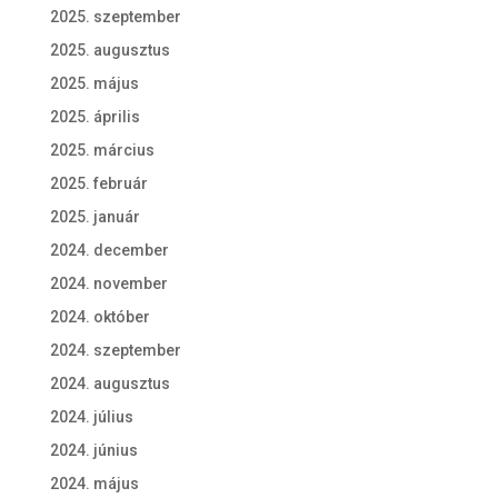
2025. szeptember
2025. augusztus
2025. május
2025. április
2025. március
2025. február
2025. január
2024. december
2024. november
2024. október
2024. szeptember
2024. augusztus
2024. július
2024. június
2024. május