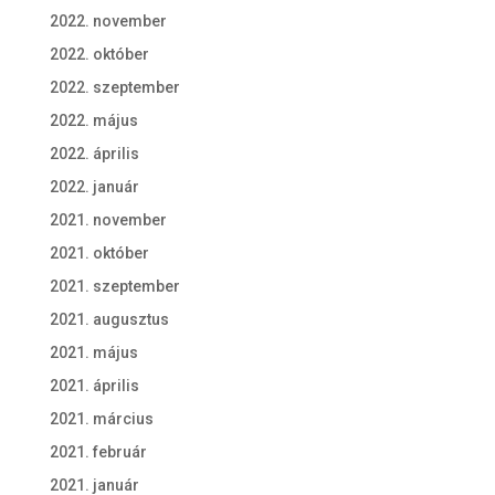
2022. november
2022. október
2022. szeptember
2022. május
2022. április
2022. január
2021. november
2021. október
2021. szeptember
2021. augusztus
2021. május
2021. április
2021. március
2021. február
2021. január