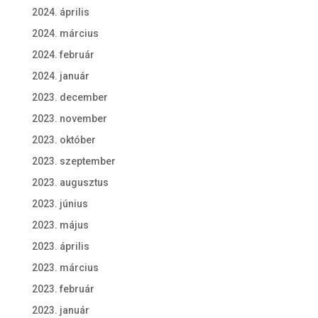
2024. április
2024. március
2024. február
2024. január
2023. december
2023. november
2023. október
2023. szeptember
2023. augusztus
2023. június
2023. május
2023. április
2023. március
2023. február
2023. január