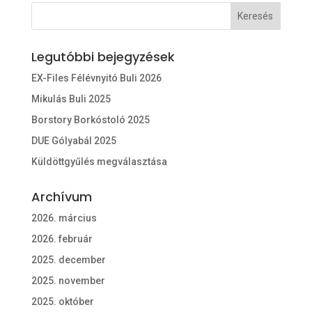
Legutóbbi bejegyzések
EX-Files Félévnyitó Buli 2026
Mikulás Buli 2025
Borstory Borkóstoló 2025
DUE Gólyabál 2025
Küldöttgyűlés megválasztása
Archívum
2026. március
2026. február
2025. december
2025. november
2025. október