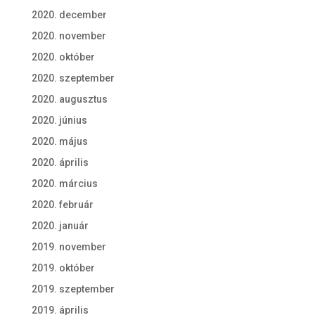
2020. december
2020. november
2020. október
2020. szeptember
2020. augusztus
2020. június
2020. május
2020. április
2020. március
2020. február
2020. január
2019. november
2019. október
2019. szeptember
2019. április