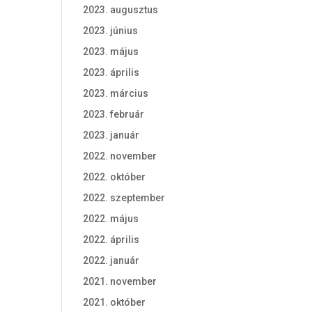
2023. augusztus
2023. június
2023. május
2023. április
2023. március
2023. február
2023. január
2022. november
2022. október
2022. szeptember
2022. május
2022. április
2022. január
2021. november
2021. október