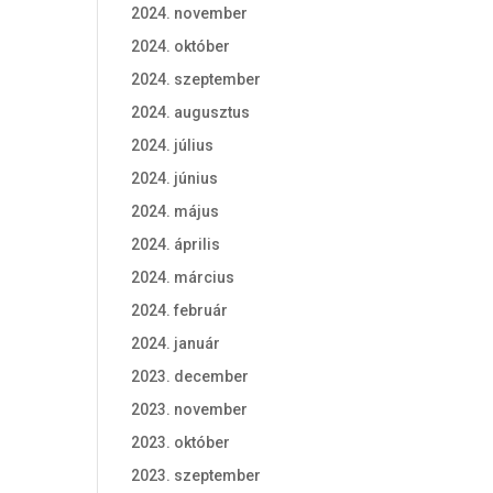
2024. november
2024. október
2024. szeptember
2024. augusztus
2024. július
2024. június
2024. május
2024. április
2024. március
2024. február
2024. január
2023. december
2023. november
2023. október
2023. szeptember