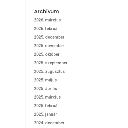
Archívum
2026. március
2026. február
2025. december
2025. november
2025. október
2025. szeptember
2025. augusztus
2025. május
2025. április
2025. március
2025. február
2025. január
2024. december