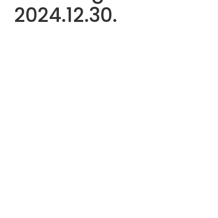
2024.12.30.