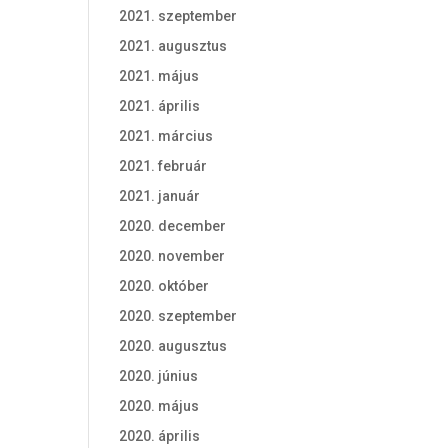
2021. szeptember
2021. augusztus
2021. május
2021. április
2021. március
2021. február
2021. január
2020. december
2020. november
2020. október
2020. szeptember
2020. augusztus
2020. június
2020. május
2020. április