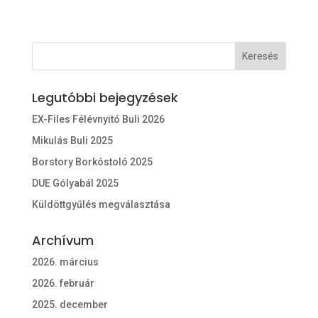
Legutóbbi bejegyzések
EX-Files Félévnyitó Buli 2026
Mikulás Buli 2025
Borstory Borkóstoló 2025
DUE Gólyabál 2025
Küldöttgyűlés megválasztása
Archívum
2026. március
2026. február
2025. december