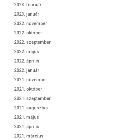
2023. február
2023. január
2022. november
2022. október
2022. szeptember
2022. május
2022. április
2022. január
2021. november
2021. október
2021. szeptember
2021. augusztus
2021. május
2021. április
2021. március