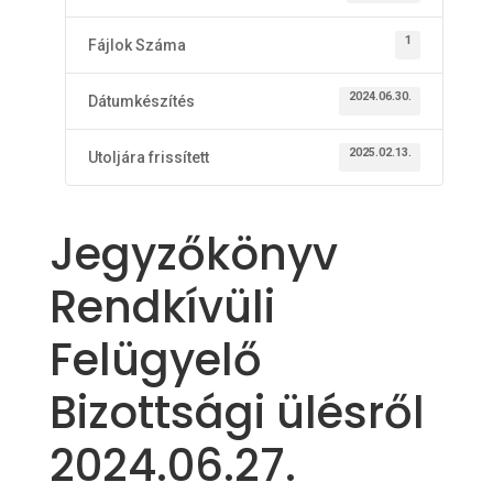
1
Fájlok Száma
2024.06.30.
Dátumkészítés
2025.02.13.
Utoljára frissített
Jegyzőkönyv
Rendkívüli
Felügyelő
Bizottsági ülésről
2024.06.27.