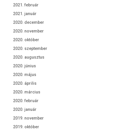
2021. február
2021. január
2020. december
2020. november
2020. október
2020. szeptember
2020. augusztus
2020. június
2020. május
2020. április
2020. március
2020. február
2020. január
2019. november
2019. október