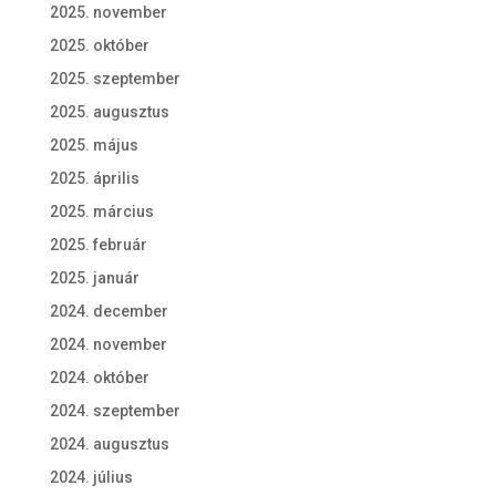
2025. november
2025. október
2025. szeptember
2025. augusztus
2025. május
2025. április
2025. március
2025. február
2025. január
2024. december
2024. november
2024. október
2024. szeptember
2024. augusztus
2024. július