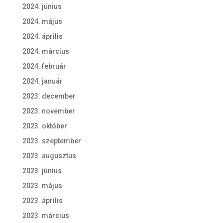
2024. június
2024. május
2024. április
2024. március
2024. február
2024. január
2023. december
2023. november
2023. október
2023. szeptember
2023. augusztus
2023. június
2023. május
2023. április
2023. március