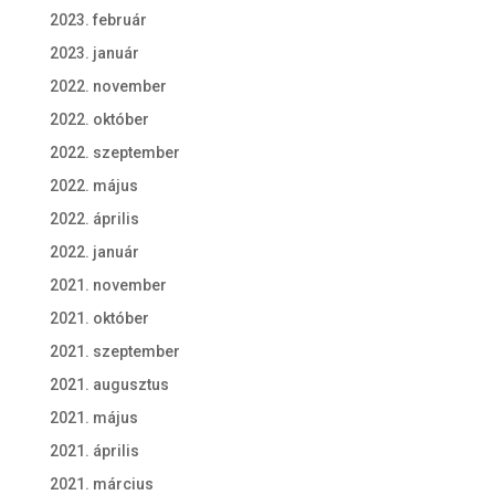
2023. február
2023. január
2022. november
2022. október
2022. szeptember
2022. május
2022. április
2022. január
2021. november
2021. október
2021. szeptember
2021. augusztus
2021. május
2021. április
2021. március