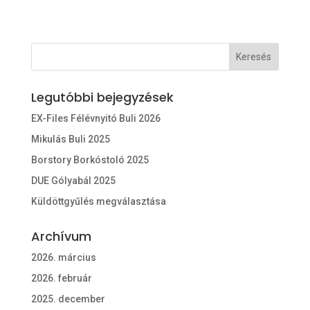
Legutóbbi bejegyzések
EX-Files Félévnyitó Buli 2026
Mikulás Buli 2025
Borstory Borkóstoló 2025
DUE Gólyabál 2025
Küldöttgyűlés megválasztása
Archívum
2026. március
2026. február
2025. december