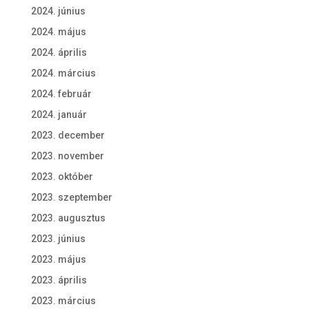
2024. június
2024. május
2024. április
2024. március
2024. február
2024. január
2023. december
2023. november
2023. október
2023. szeptember
2023. augusztus
2023. június
2023. május
2023. április
2023. március