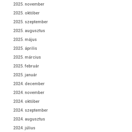
2025. november
2025. október
2025. szeptember
2025. augusztus
2025. május
2025. április
2025. március
2025. február
2025. január
2024. december
2024. november
2024. október
2024. szeptember
2024. augusztus
2024. július