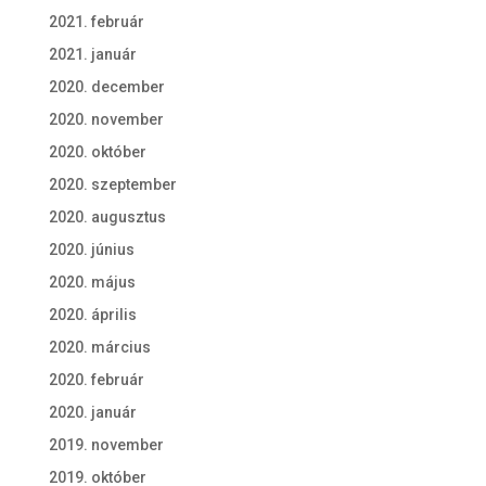
2021. február
2021. január
2020. december
2020. november
2020. október
2020. szeptember
2020. augusztus
2020. június
2020. május
2020. április
2020. március
2020. február
2020. január
2019. november
2019. október