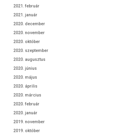
2021. február
2021. január
2020. december
2020. november
2020. október
2020. szeptember
2020. augusztus
2020. június
2020. május
2020. április
2020. március
2020. február
2020. január
2019. november
2019. október