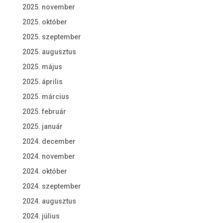
2025. november
2025. október
2025. szeptember
2025. augusztus
2025. május
2025. április
2025. március
2025. február
2025. január
2024. december
2024. november
2024. október
2024. szeptember
2024. augusztus
2024. július