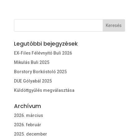
Legutóbbi bejegyzések
EX-Files Félévnyitó Buli 2026
Mikulás Buli 2025
Borstory Borkóstoló 2025
DUE Gólyabál 2025
Küldöttgyűlés megválasztása
Archívum
2026. március
2026. február
2025. december