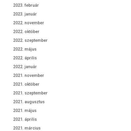
2023. február
2023. január
2022. november
2022. október
2022. szeptember
2022. május
2022. április
2022. január
2021. november
2021. október
2021. szeptember
2021. augusztus
2021. május
2021. április
2021. március