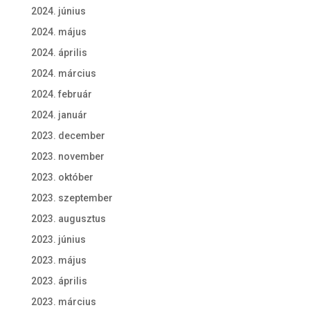
2024. június
2024. május
2024. április
2024. március
2024. február
2024. január
2023. december
2023. november
2023. október
2023. szeptember
2023. augusztus
2023. június
2023. május
2023. április
2023. március