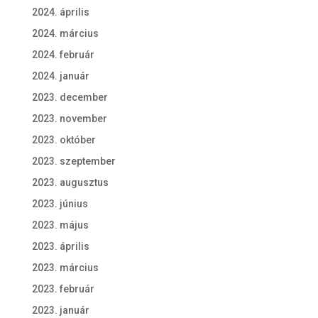
2024. április
2024. március
2024. február
2024. január
2023. december
2023. november
2023. október
2023. szeptember
2023. augusztus
2023. június
2023. május
2023. április
2023. március
2023. február
2023. január