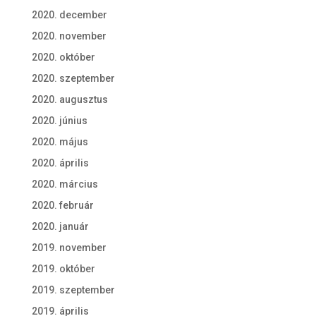
2020. december
2020. november
2020. október
2020. szeptember
2020. augusztus
2020. június
2020. május
2020. április
2020. március
2020. február
2020. január
2019. november
2019. október
2019. szeptember
2019. április