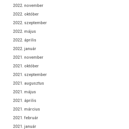
2022. november
2022. október
2022. szeptember
2022. május
2022. április
2022. január
2021. november
2021. október
2021. szeptember
2021. augusztus
2021. május
2021. április
2021. március
2021. február
2021. január