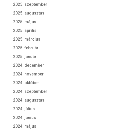
2025. szeptember
2025. augusztus
2025. május
2025. április
2025. március
2025. február
2025. január
2024. december
2024. november
2024. október
2024. szeptember
2024. augusztus
2024. július
2024. június
2024. május