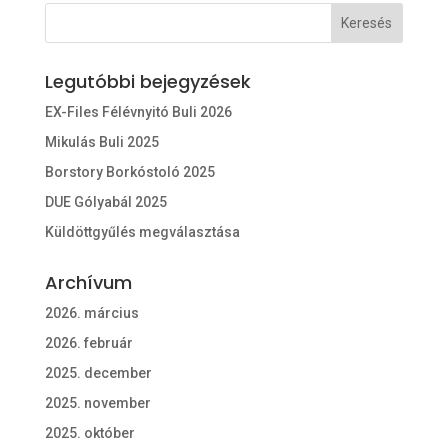
Legutóbbi bejegyzések
EX-Files Félévnyitó Buli 2026
Mikulás Buli 2025
Borstory Borkóstoló 2025
DUE Gólyabál 2025
Küldöttgyűlés megválasztása
Archívum
2026. március
2026. február
2025. december
2025. november
2025. október