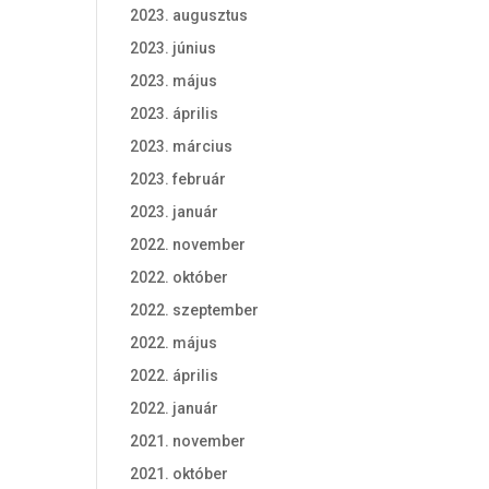
2023. augusztus
2023. június
2023. május
2023. április
2023. március
2023. február
2023. január
2022. november
2022. október
2022. szeptember
2022. május
2022. április
2022. január
2021. november
2021. október