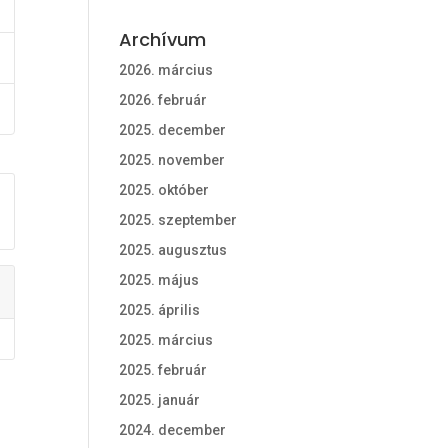
Archívum
2026. március
2026. február
2025. december
2025. november
2025. október
2025. szeptember
2025. augusztus
2025. május
2025. április
2025. március
2025. február
2025. január
2024. december