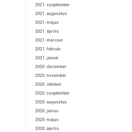
2021. szeptember
2021. augusztus
2021. május
2021. április
2021. március
2021. február
2021. január
2020. december
2020. november
2020. október
2020. szeptember
2020. augusztus
2020. június
2020. május
2020. április