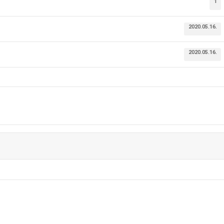
1
2020.05.16.
2020.05.16.