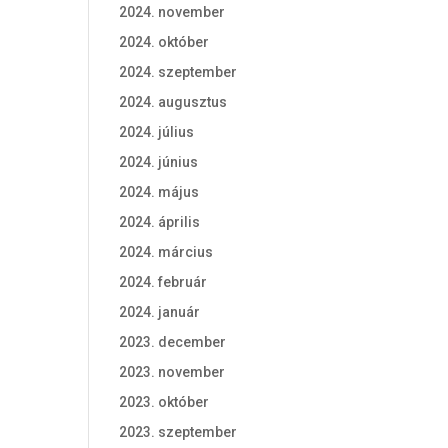
2024. november
2024. október
2024. szeptember
2024. augusztus
2024. július
2024. június
2024. május
2024. április
2024. március
2024. február
2024. január
2023. december
2023. november
2023. október
2023. szeptember