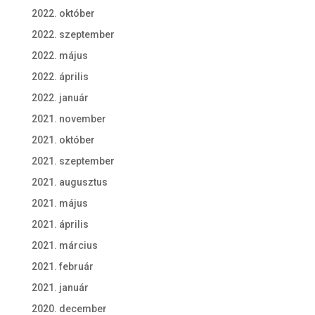
2022. október
2022. szeptember
2022. május
2022. április
2022. január
2021. november
2021. október
2021. szeptember
2021. augusztus
2021. május
2021. április
2021. március
2021. február
2021. január
2020. december