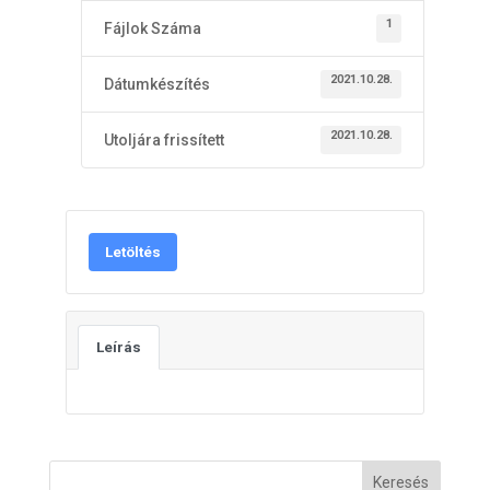
1
Fájlok Száma
2021.10.28.
Dátumkészítés
2021.10.28.
Utoljára frissített
Letöltés
Leírás