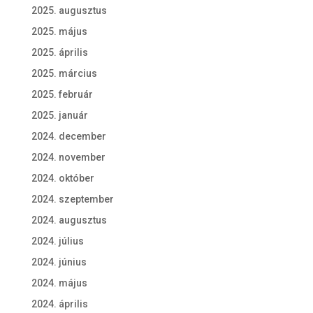
2025. augusztus
2025. május
2025. április
2025. március
2025. február
2025. január
2024. december
2024. november
2024. október
2024. szeptember
2024. augusztus
2024. július
2024. június
2024. május
2024. április