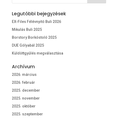
Legutóbbi bejegyzések
EX-Files Félévnyitó Buli 2026
Mikulás Buli 2025
Borstory Borkóstoló 2025
DUE Gólyabál 2025
Küldöttgyűlés megválasztása
Archívum
2026. március
2026. február
2025. december
2025. november
2025. október
2025. szeptember