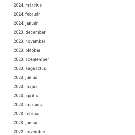
2024. március
2024. február
2024. január
2023. december
2023. november
2023. október
2023. szeptember
2023. augusztus
2023. június
2023. május
2023. április
2023. március
2023. február
2023. január
2022. november