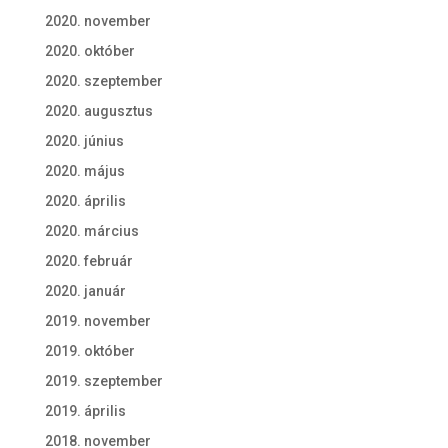
2020. november
2020. október
2020. szeptember
2020. augusztus
2020. június
2020. május
2020. április
2020. március
2020. február
2020. január
2019. november
2019. október
2019. szeptember
2019. április
2018. november