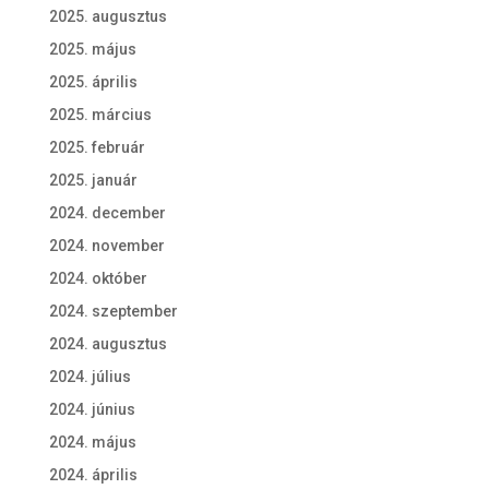
2025. augusztus
2025. május
2025. április
2025. március
2025. február
2025. január
2024. december
2024. november
2024. október
2024. szeptember
2024. augusztus
2024. július
2024. június
2024. május
2024. április