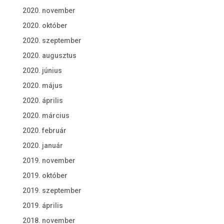
2020. november
2020. október
2020. szeptember
2020. augusztus
2020. június
2020. május
2020. április
2020. március
2020. február
2020. január
2019. november
2019. október
2019. szeptember
2019. április
2018. november