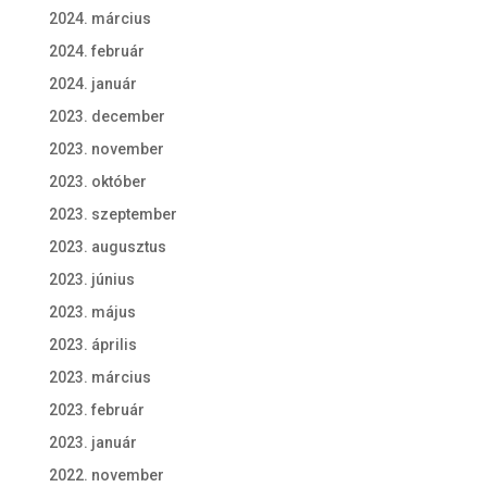
2024. március
2024. február
2024. január
2023. december
2023. november
2023. október
2023. szeptember
2023. augusztus
2023. június
2023. május
2023. április
2023. március
2023. február
2023. január
2022. november