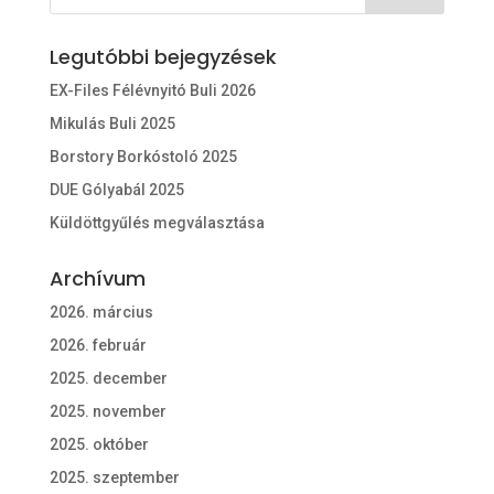
Legutóbbi bejegyzések
EX-Files Félévnyitó Buli 2026
Mikulás Buli 2025
Borstory Borkóstoló 2025
DUE Gólyabál 2025
Küldöttgyűlés megválasztása
Archívum
2026. március
2026. február
2025. december
2025. november
2025. október
2025. szeptember