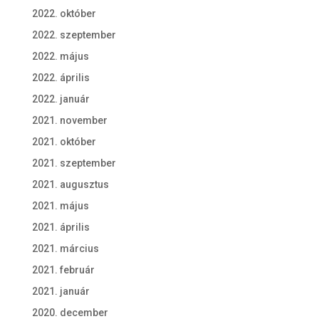
2022. október
2022. szeptember
2022. május
2022. április
2022. január
2021. november
2021. október
2021. szeptember
2021. augusztus
2021. május
2021. április
2021. március
2021. február
2021. január
2020. december