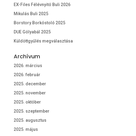
EX-Files Félévnyitó Buli 2026
Mikulás Buli 2025
Borstory Borkóstoló 2025
DUE Gólyabál 2025
Küldöttgyűlés megválasztása
Archívum
2026. március
2026. február
2025. december
2025. november
2025. október
2025. szeptember
2025. augusztus
2025. május