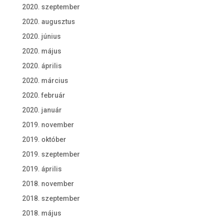
2020. szeptember
2020. augusztus
2020. június
2020. május
2020. április
2020. március
2020. február
2020. január
2019. november
2019. október
2019. szeptember
2019. április
2018. november
2018. szeptember
2018. május