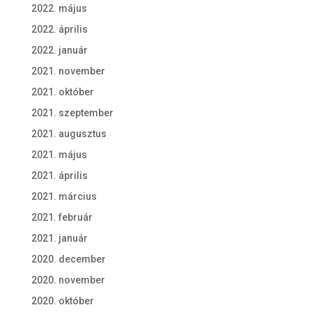
2022. május
2022. április
2022. január
2021. november
2021. október
2021. szeptember
2021. augusztus
2021. május
2021. április
2021. március
2021. február
2021. január
2020. december
2020. november
2020. október