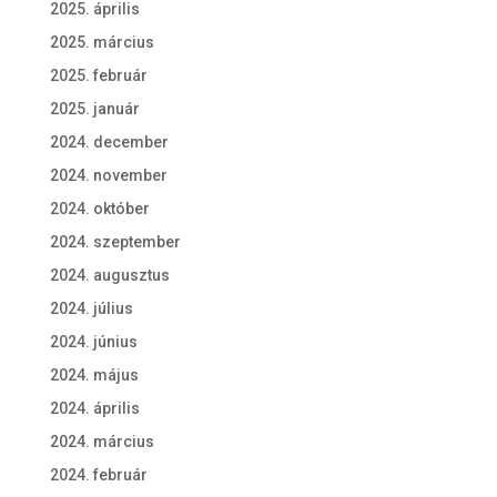
2025. április
2025. március
2025. február
2025. január
2024. december
2024. november
2024. október
2024. szeptember
2024. augusztus
2024. július
2024. június
2024. május
2024. április
2024. március
2024. február