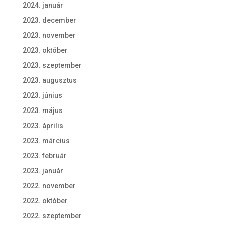
2024. január
2023. december
2023. november
2023. október
2023. szeptember
2023. augusztus
2023. június
2023. május
2023. április
2023. március
2023. február
2023. január
2022. november
2022. október
2022. szeptember