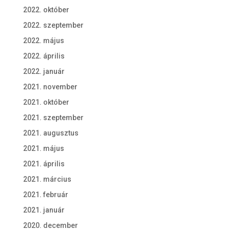
2022. október
2022. szeptember
2022. május
2022. április
2022. január
2021. november
2021. október
2021. szeptember
2021. augusztus
2021. május
2021. április
2021. március
2021. február
2021. január
2020. december