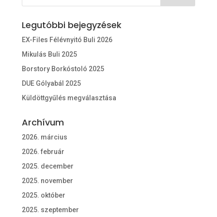
Legutóbbi bejegyzések
EX-Files Félévnyitó Buli 2026
Mikulás Buli 2025
Borstory Borkóstoló 2025
DUE Gólyabál 2025
Küldöttgyűlés megválasztása
Archívum
2026. március
2026. február
2025. december
2025. november
2025. október
2025. szeptember