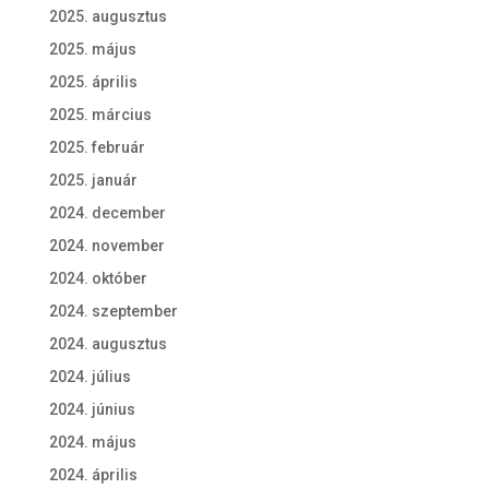
2025. augusztus
2025. május
2025. április
2025. március
2025. február
2025. január
2024. december
2024. november
2024. október
2024. szeptember
2024. augusztus
2024. július
2024. június
2024. május
2024. április