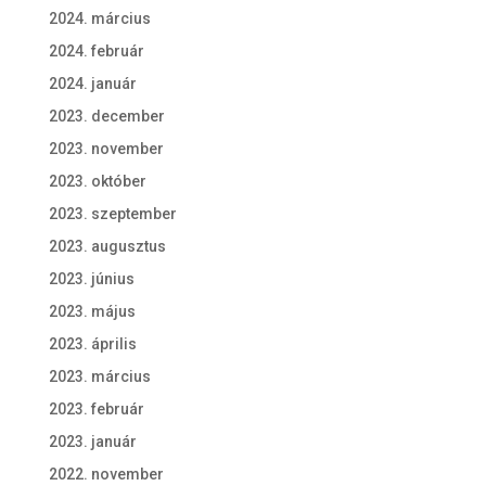
2024. március
2024. február
2024. január
2023. december
2023. november
2023. október
2023. szeptember
2023. augusztus
2023. június
2023. május
2023. április
2023. március
2023. február
2023. január
2022. november