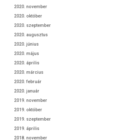
2020. november
2020. október
2020. szeptember
2020. augusztus
2020. június
2020. május
2020. április
2020. március
2020. február
2020. január
2019. november
2019. október
2019. szeptember
2019. április
2018. november