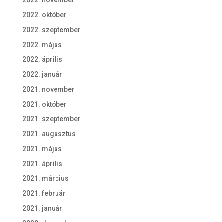
2022. november
2022. október
2022. szeptember
2022. május
2022. április
2022. január
2021. november
2021. október
2021. szeptember
2021. augusztus
2021. május
2021. április
2021. március
2021. február
2021. január