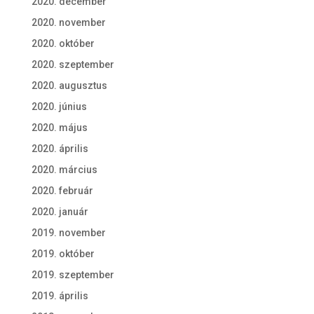
2020. december
2020. november
2020. október
2020. szeptember
2020. augusztus
2020. június
2020. május
2020. április
2020. március
2020. február
2020. január
2019. november
2019. október
2019. szeptember
2019. április