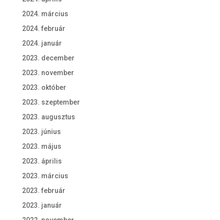
2024. március
2024. február
2024. január
2023. december
2023. november
2023. október
2023. szeptember
2023. augusztus
2023. június
2023. május
2023. április
2023. március
2023. február
2023. január