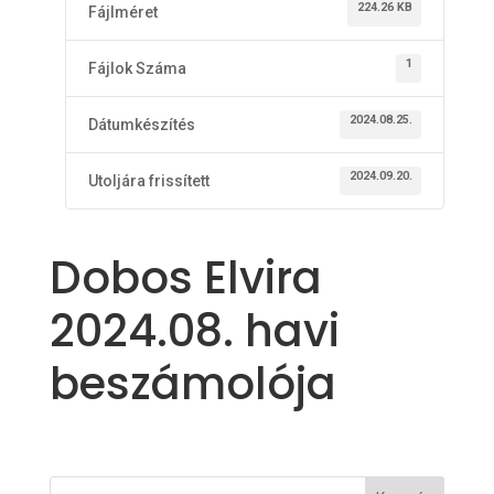
224.26 KB
Fájlméret
1
Fájlok Száma
2024.08.25.
Dátumkészítés
2024.09.20.
Utoljára frissített
Dobos Elvira
2024.08. havi
beszámolója