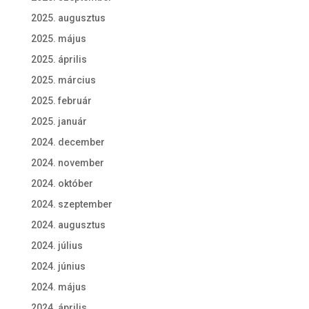
2025. augusztus
2025. május
2025. április
2025. március
2025. február
2025. január
2024. december
2024. november
2024. október
2024. szeptember
2024. augusztus
2024. július
2024. június
2024. május
2024. április