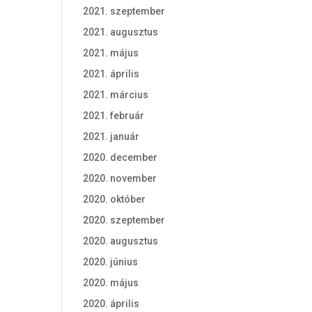
2021. szeptember
2021. augusztus
2021. május
2021. április
2021. március
2021. február
2021. január
2020. december
2020. november
2020. október
2020. szeptember
2020. augusztus
2020. június
2020. május
2020. április