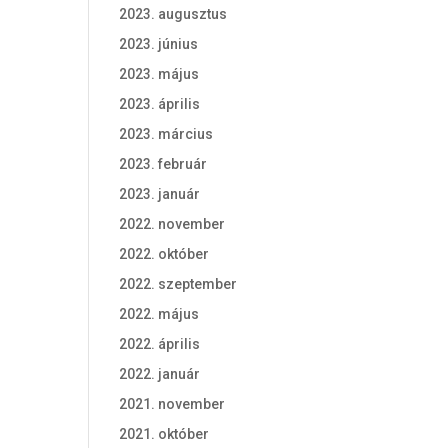
2023. augusztus
2023. június
2023. május
2023. április
2023. március
2023. február
2023. január
2022. november
2022. október
2022. szeptember
2022. május
2022. április
2022. január
2021. november
2021. október