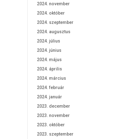
2024. november
2024. október
2024. szeptember
2024. augusztus
2024. július
2024. június
2024. május
2024. április
2024. március
2024. február
2024. január
2023. december
2023. november
2023. október
2023. szeptember