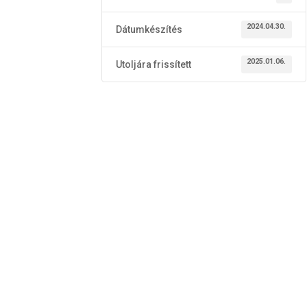
2024.04.30.
Dátumkészítés
2025.01.06.
Utoljára frissített