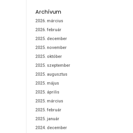
Archívum
2026. március
2026. február
2025. december
2025. november
2025. október
2025. szeptember
2025. augusztus
2025. május
2025. április
2025. március
2025. február
2025. január
2024. december