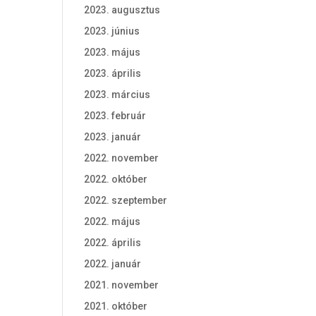
2023. augusztus
2023. június
2023. május
2023. április
2023. március
2023. február
2023. január
2022. november
2022. október
2022. szeptember
2022. május
2022. április
2022. január
2021. november
2021. október