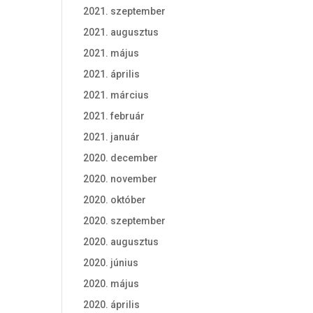
2021. szeptember
2021. augusztus
2021. május
2021. április
2021. március
2021. február
2021. január
2020. december
2020. november
2020. október
2020. szeptember
2020. augusztus
2020. június
2020. május
2020. április