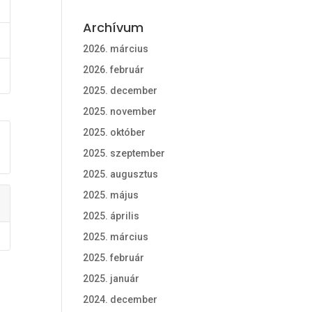
Archívum
2026. március
2026. február
2025. december
2025. november
2025. október
2025. szeptember
2025. augusztus
2025. május
2025. április
2025. március
2025. február
2025. január
2024. december