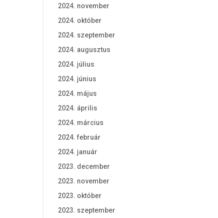
2024. november
2024. október
2024. szeptember
2024. augusztus
2024. július
2024. június
2024. május
2024. április
2024. március
2024. február
2024. január
2023. december
2023. november
2023. október
2023. szeptember