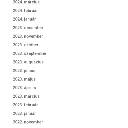
2024. március
2024. február
2024. január
2023. december
2023. november
2023. október
2023. szeptember
2023. augusztus
2023. június
2023. május
2023. április
2023. március
2023. február
2023. január
2022. november