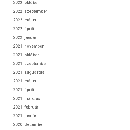
2022. október
2022. szeptember
2022. május
2022. április
2022. január
2021. november
2021. október
2021. szeptember
2021. augusztus
2021. május
2021. április
2021. március
2021. február
2021. január
2020. december