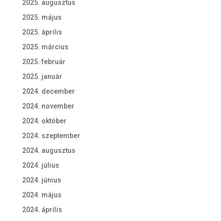
2025. augusztus
2025. május
2025. április
2025. március
2025. február
2025. január
2024. december
2024. november
2024. október
2024. szeptember
2024. augusztus
2024. július
2024. június
2024. május
2024. április