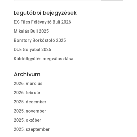
Legutóbbi bejegyzések
EX-Files Félévnyitó Buli 2026
Mikulás Buli 2025
Borstory Borkóstoló 2025
DUE Gólyabál 2025
Küldöttgyűlés megválasztása
Archívum
2026. március
2026. február
2025. december
2025. november
2025. október
2025. szeptember