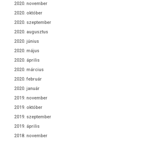
2020. november
2020. október
2020. szeptember
2020. augusztus
2020. június
2020. május
2020. április
2020. március
2020. február
2020. január
2019. november
2019. október
2019. szeptember
2019. április
2018. november