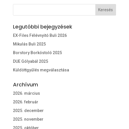
Legutóbbi bejegyzések
EX-Files Félévnyitó Buli 2026
Mikulás Buli 2025
Borstory Borkóstoló 2025
DUE Gólyabál 2025
Küldöttgyűlés megválasztása
Archívum
2026. március
2026. február
2025. december
2025. november
2025. október