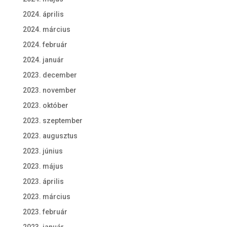
2024. április
2024. március
2024. február
2024. január
2023. december
2023. november
2023. október
2023. szeptember
2023. augusztus
2023. június
2023. május
2023. április
2023. március
2023. február