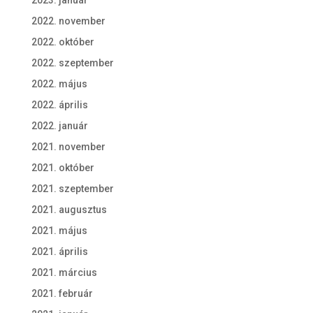
2023. január
2022. november
2022. október
2022. szeptember
2022. május
2022. április
2022. január
2021. november
2021. október
2021. szeptember
2021. augusztus
2021. május
2021. április
2021. március
2021. február