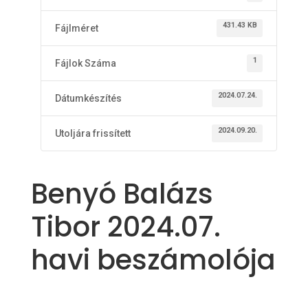
431.43 KB
Fájlméret
1
Fájlok Száma
2024.07.24.
Dátumkészítés
2024.09.20.
Utoljára frissített
Benyó Balázs
Tibor 2024.07.
havi beszámolója