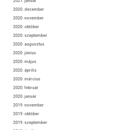
2021. január
2020. december
2020. november
2020. október
2020. szeptember
2020. augusztus
2020. június
2020. május
2020. április
2020. március
2020. február
2020. január
2019. november
2019. október
2019. szeptember