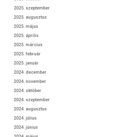
2025. szeptember
2025. augusztus
2025. május
2025. április
2025. március
2025. február
2025. január
2024. december
2024. november
2024. október
2024. szeptember
2024. augusztus
2024. július
2024. június
2024. május